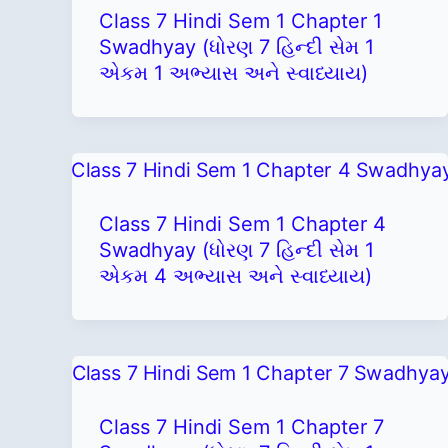
Class 7 Hindi Sem 1 Chapter 1
Swadhyay (ધોરણ 7 હિન્દી સેમ 1
એકમ 1 અભ્યાસ અને સ્વાધ્યાય)
Class 7 Hindi Sem 1 Chapter 4
Swadhyay (ધોરણ 7 હિન્દી સેમ 1
એકમ 4 અભ્યાસ અને સ્વાધ્યાય)
Class 7 Hindi Sem 1 Chapter 7