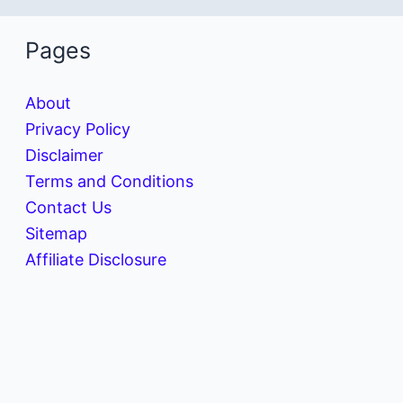
Pages
About
Privacy Policy
Disclaimer
Terms and Conditions
Contact Us
Sitemap
Affiliate Disclosure