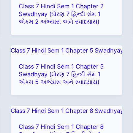
Class 7 Hindi Sem 1 Chapter 2
Swadhyay (ધોરણ 7 હિન્દી સેમ 1
એકમ 2 અભ્યાસ અને સ્વાધ્યાય)
Class 7 Hindi Sem 1 Chapter 5
Swadhyay (ધોરણ 7 હિન્દી સેમ 1
એકમ 5 અભ્યાસ અને સ્વાધ્યાય)
Class 7 Hindi Sem 1 Chapter 8