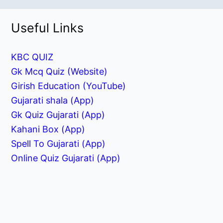
Useful Links
KBC QUIZ
Gk Mcq Quiz (Website)
Girish Education (YouTube)
Gujarati shala (App)
Gk Quiz Gujarati (App)
Kahani Box (App)
Spell To Gujarati (App)
Online Quiz Gujarati (App)