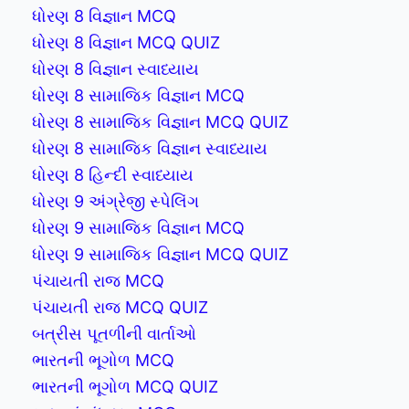
ધોરણ 8 વિજ્ઞાન MCQ
ધોરણ 8 વિજ્ઞાન MCQ QUIZ
ધોરણ 8 વિજ્ઞાન સ્વાધ્યાય
ધોરણ 8 સામાજિક વિજ્ઞાન MCQ
ધોરણ 8 સામાજિક વિજ્ઞાન MCQ QUIZ
ધોરણ 8 સામાજિક વિજ્ઞાન સ્વાધ્યાય
ધોરણ 8 હિન્દી સ્વાધ્યાય
ધોરણ 9 અંગ્રેજી સ્પેલિંગ
ધોરણ 9 સામાજિક વિજ્ઞાન MCQ
ધોરણ 9 સામાજિક વિજ્ઞાન MCQ QUIZ
પંચાયતી રાજ MCQ
પંચાયતી રાજ MCQ QUIZ
બત્રીસ પૂતળીની વાર્તાઓ
ભારતની ભૂગોળ MCQ
ભારતની ભૂગોળ MCQ QUIZ