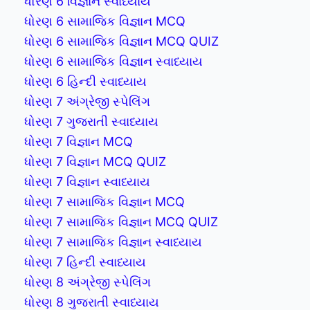
ધોરણ 6 વિજ્ઞાન સ્વાધ્યાય
ધોરણ 6 સામાજિક વિજ્ઞાન MCQ
ધોરણ 6 સામાજિક વિજ્ઞાન MCQ QUIZ
ધોરણ 6 સામાજિક વિજ્ઞાન સ્વાધ્યાય
ધોરણ 6 હિન્દી સ્વાધ્યાય
ધોરણ 7 અંગ્રેજી સ્પેલિંગ
ધોરણ 7 ગુજરાતી સ્વાધ્યાય
ધોરણ 7 વિજ્ઞાન MCQ
ધોરણ 7 વિજ્ઞાન MCQ QUIZ
ધોરણ 7 વિજ્ઞાન સ્વાધ્યાય
ધોરણ 7 સામાજિક વિજ્ઞાન MCQ
ધોરણ 7 સામાજિક વિજ્ઞાન MCQ QUIZ
ધોરણ 7 સામાજિક વિજ્ઞાન સ્વાધ્યાય
ધોરણ 7 હિન્દી સ્વાધ્યાય
ધોરણ 8 અંગ્રેજી સ્પેલિંગ
ધોરણ 8 ગુજરાતી સ્વાધ્યાય