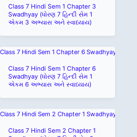
Class 7 Hindi Sem 1 Chapter 3
Swadhyay (ધોરણ 7 હિન્દી સેમ 1
એકમ 3 અભ્યાસ અને સ્વાધ્યાય)
Class 7 Hindi Sem 1 Chapter 6
Swadhyay (ધોરણ 7 હિન્દી સેમ 1
એકમ 6 અભ્યાસ અને સ્વાધ્યાય)
Class 7 Hindi Sem 2 Chapter 1