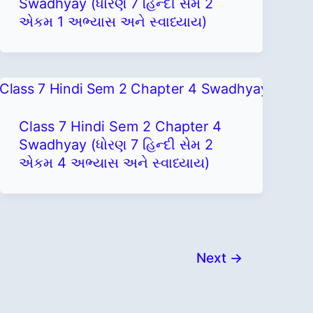
Swadhyay (ધોરણ 7 હિન્દી સેમ 2
એકમ 1 અભ્યાસ અને સ્વાધ્યાય)
Class 7 Hindi Sem 2 Chapter 4
Swadhyay (ધોરણ 7 હિન્દી સેમ 2
એકમ 4 અભ્યાસ અને સ્વાધ્યાય)
Next
→