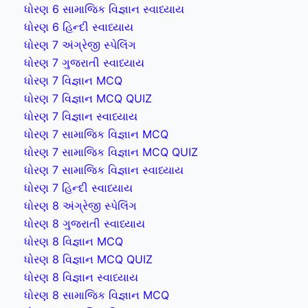
ધોરણ 6 સામાજિક વિજ્ઞાન સ્વાધ્યાય
ધોરણ 6 હિન્દી સ્વાધ્યાય
ધોરણ 7 અંગ્રેજી સ્પેલિંગ
ધોરણ 7 ગુજરાતી સ્વાધ્યાય
ધોરણ 7 વિજ્ઞાન MCQ
ધોરણ 7 વિજ્ઞાન MCQ QUIZ
ધોરણ 7 વિજ્ઞાન સ્વાધ્યાય
ધોરણ 7 સામાજિક વિજ્ઞાન MCQ
ધોરણ 7 સામાજિક વિજ્ઞાન MCQ QUIZ
ધોરણ 7 સામાજિક વિજ્ઞાન સ્વાધ્યાય
ધોરણ 7 હિન્દી સ્વાધ્યાય
ધોરણ 8 અંગ્રેજી સ્પેલિંગ
ધોરણ 8 ગુજરાતી સ્વાધ્યાય
ધોરણ 8 વિજ્ઞાન MCQ
ધોરણ 8 વિજ્ઞાન MCQ QUIZ
ધોરણ 8 વિજ્ઞાન સ્વાધ્યાય
ધોરણ 8 સામાજિક વિજ્ઞાન MCQ