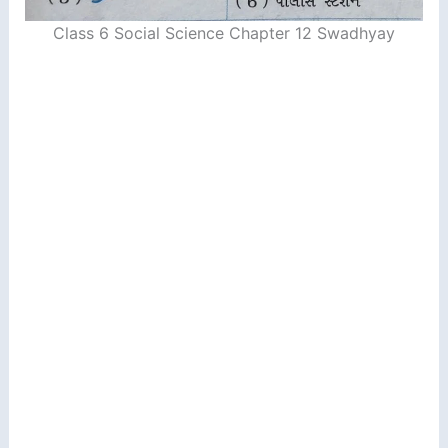
Class 6 Social Science Chapter 12 Swadhyay