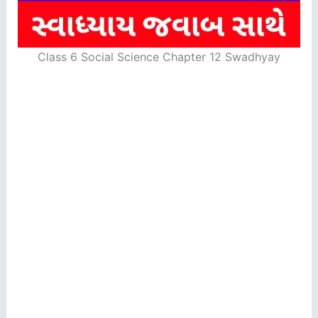
Class 6 Social Science Chapter 12 Swadhyay