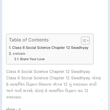
Table of Contents
Class 6 Social Science Chapter 12 Swadhyay
સ્વાધ્યાય
Share Your Love
Class 6 Social Science Chapter 12 Swadhyay
Class 6 Social Science Chapter 12 Swadhyay. ધોરણ
6 સામાજિક વિજ્ઞાન વિષયના એકમ 12 નું સ્વાધ્યાય વાંચી
અને લખી શકશો. ધોરણ 6 સામાજિક વિજ્ઞાન પાઠ 12
સ્વાધ્યાય.
ધોરણ :
6