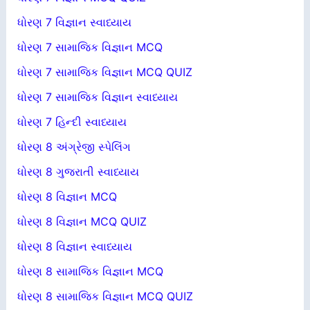
ધોરણ 7 વિજ્ઞાન સ્વાધ્યાય
ધોરણ 7 સામાજિક વિજ્ઞાન MCQ
ધોરણ 7 સામાજિક વિજ્ઞાન MCQ QUIZ
ધોરણ 7 સામાજિક વિજ્ઞાન સ્વાધ્યાય
ધોરણ 7 હિન્દી સ્વાધ્યાય
ધોરણ 8 અંગ્રેજી સ્પેલિંગ
ધોરણ 8 ગુજરાતી સ્વાધ્યાય
ધોરણ 8 વિજ્ઞાન MCQ
ધોરણ 8 વિજ્ઞાન MCQ QUIZ
ધોરણ 8 વિજ્ઞાન સ્વાધ્યાય
ધોરણ 8 સામાજિક વિજ્ઞાન MCQ
ધોરણ 8 સામાજિક વિજ્ઞાન MCQ QUIZ