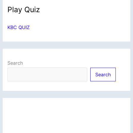
Play Quiz
KBC QUIZ
Search
Search