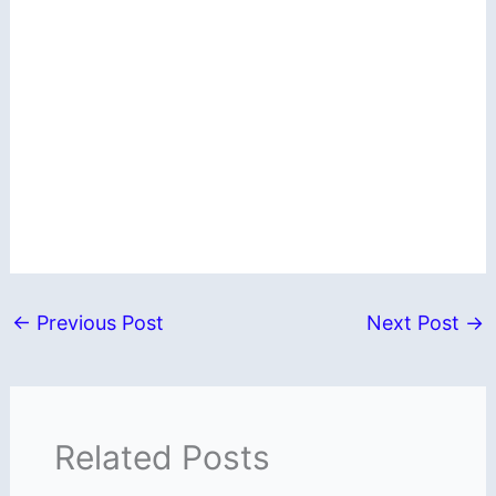
←
Previous Post
Next Post
→
Related Posts