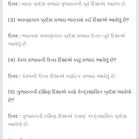
ઉત્તર :
મધ્ય પ્રદેશ રાજ્ય ગુજરાતની પૂર્વ દિશાએ આવેલ છે.
(3) અરુણાચલ પ્રદેશ રાજ્ય ભારતમાં કઈ દિશાએ આવેલું છે?
ઉત્તર :
ભારતમાં અરુણાચલ પ્રદેશ રાજ્ય ઉત્તર-પૂર્વ દિશાએ
આવેલું છે.
(4) કેરલ રાજ્યની ઉત્તર દિશાએ કયું રાજ્ય આવેલું છે?
ઉત્તર :
કેરલની ઉત્તર દિશાએ કર્ણાટક રાજ્ય આવેલું છે.
(5) ગુજરાતની દક્ષિણ દિશાએ કયો કેન્દ્રશાસિત પ્રદેશ આવેલો
છે?
ઉત્તર :
ગુજરાતની દક્ષિણ દિશાએ ‘દમણ’ કેન્દ્રશાસિત પ્રદેશ
આવેલો છે.