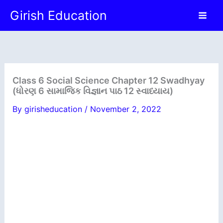
Skip
Girish Education
to
content
Class 6 Social Science Chapter 12 Swadhyay
(ધોરણ 6 સામાજિક વિજ્ઞાન પાઠ 12 સ્વાધ્યાય)
By
girisheducation
/
November 2, 2022