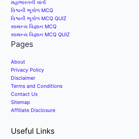
મહાભારતની વાર્તા
વિશ્વની ભૂગોળ MCQ
વિશ્વની ભૂગોળ MCQ QUIZ
સામાન્ય વિજ્ઞાન MCQ
સામાન્ય વિજ્ઞાન MCQ QUIZ
Pages
About
Privacy Policy
Disclaimer
Terms and Conditions
Contact Us
Sitemap
Affiliate Disclosure
Useful Links