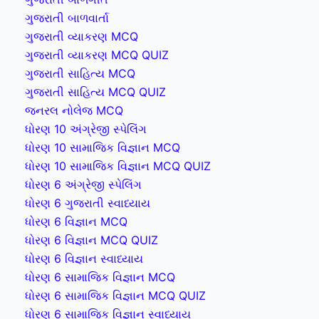
ગુજરાતી બાળવાર્તા
ગુજરાતી વ્યાકરણ MCQ
ગુજરાતી વ્યાકરણ MCQ QUIZ
ગુજરાતી સાહિત્ય MCQ
ગુજરાતી સાહિત્ય MCQ QUIZ
જનરલ નોલેજ MCQ
ધોરણ 10 અંગ્રેજી સ્પેલિંગ
ધોરણ 10 સામાજિક વિજ્ઞાન MCQ
ધોરણ 10 સામાજિક વિજ્ઞાન MCQ QUIZ
ધોરણ 6 અંગ્રેજી સ્પેલિંગ
ધોરણ 6 ગુજરાતી સ્વાધ્યાય
ધોરણ 6 વિજ્ઞાન MCQ
ધોરણ 6 વિજ્ઞાન MCQ QUIZ
ધોરણ 6 વિજ્ઞાન સ્વાધ્યાય
ધોરણ 6 સામાજિક વિજ્ઞાન MCQ
ધોરણ 6 સામાજિક વિજ્ઞાન MCQ QUIZ
ધોરણ 6 સામાજિક વિજ્ઞાન સ્વાધ્યાય