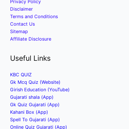
Privacy Policy
Disclaimer
Terms and Conditions
Contact Us
Sitemap
Affiliate Disclosure
Useful Links
KBC QUIZ
Gk Mcq Quiz (Website)
Girish Education (YouTube)
Gujarati shala (App)
Gk Quiz Gujarati (App)
Kahani Box (App)
Spell To Gujarati (App)
Online Quiz Gujarati (App)