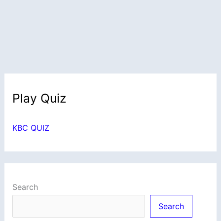
Play Quiz
KBC QUIZ
Search
Search