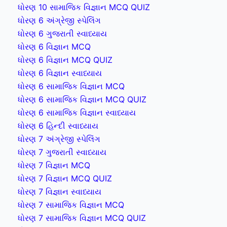
ધોરણ 10 સામાજિક વિજ્ઞાન MCQ QUIZ
ધોરણ 6 અંગ્રેજી સ્પેલિંગ
ધોરણ 6 ગુજરાતી સ્વાધ્યાય
ધોરણ 6 વિજ્ઞાન MCQ
ધોરણ 6 વિજ્ઞાન MCQ QUIZ
ધોરણ 6 વિજ્ઞાન સ્વાધ્યાય
ધોરણ 6 સામાજિક વિજ્ઞાન MCQ
ધોરણ 6 સામાજિક વિજ્ઞાન MCQ QUIZ
ધોરણ 6 સામાજિક વિજ્ઞાન સ્વાધ્યાય
ધોરણ 6 હિન્દી સ્વાધ્યાય
ધોરણ 7 અંગ્રેજી સ્પેલિંગ
ધોરણ 7 ગુજરાતી સ્વાધ્યાય
ધોરણ 7 વિજ્ઞાન MCQ
ધોરણ 7 વિજ્ઞાન MCQ QUIZ
ધોરણ 7 વિજ્ઞાન સ્વાધ્યાય
ધોરણ 7 સામાજિક વિજ્ઞાન MCQ
ધોરણ 7 સામાજિક વિજ્ઞાન MCQ QUIZ