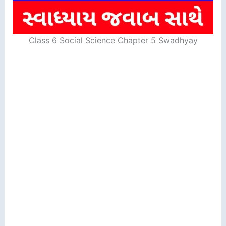
Class 6 Social Science Chapter 5 Swadhyay