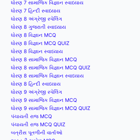
ધોરણ 7 સામાજિક વિજ્ઞાન સ્વાધ્યાય
ધોરણ 7 હિન્દી સ્વાધ્યાય
ધોરણ 8 અંગ્રેજી સ્પેલિંગ
ધોરણ 8 ગુજરાતી સ્વાધ્યાય
ધોરણ 8 વિજ્ઞાન MCQ
ધોરણ 8 વિજ્ઞાન MCQ QUIZ
ધોરણ 8 વિજ્ઞાન સ્વાધ્યાય
ધોરણ 8 સામાજિક વિજ્ઞાન MCQ
ધોરણ 8 સામાજિક વિજ્ઞાન MCQ QUIZ
ધોરણ 8 સામાજિક વિજ્ઞાન સ્વાધ્યાય
ધોરણ 8 હિન્દી સ્વાધ્યાય
ધોરણ 9 અંગ્રેજી સ્પેલિંગ
ધોરણ 9 સામાજિક વિજ્ઞાન MCQ
ધોરણ 9 સામાજિક વિજ્ઞાન MCQ QUIZ
પંચાયતી રાજ MCQ
પંચાયતી રાજ MCQ QUIZ
બત્રીસ પૂતળીની વાર્તાઓ