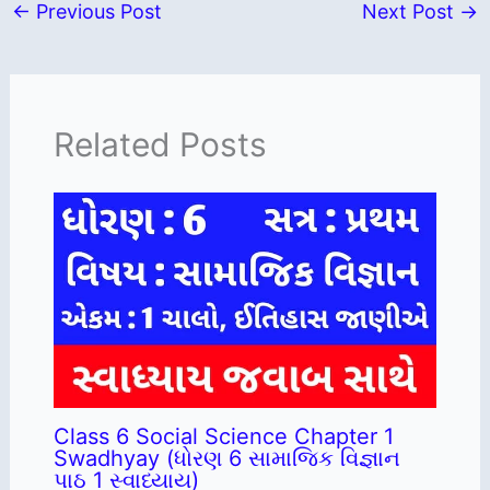
←
Previous Post
Next Post
→
Related Posts
Class 6 Social Science Chapter 1
Swadhyay (ધોરણ 6 સામાજિક વિજ્ઞાન
પાઠ 1 સ્વાધ્યાય)