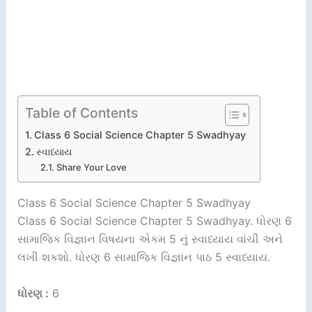
Table of Contents
Class 6 Social Science Chapter 5 Swadhyay
સ્વાધ્યાય
Share Your Love
Class 6 Social Science Chapter 5 Swadhyay
Class 6 Social Science Chapter 5 Swadhyay. ધોરણ 6
સામાજિક વિજ્ઞાન વિષયના એકમ 5 નું સ્વાધ્યાય વાંચી અને
લખી શકશો. ધોરણ 6 સામાજિક વિજ્ઞાન પાઠ 5 સ્વાધ્યાય.
ધોરણ :
6