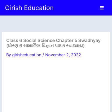
Skip
Girish Education
to
content
Class 6 Social Science Chapter 5 Swadhyay
(ધોરણ 6 સામાજિક વિજ્ઞાન પાઠ 5 સ્વાધ્યાય)
By
girisheducation
/
November 2, 2022