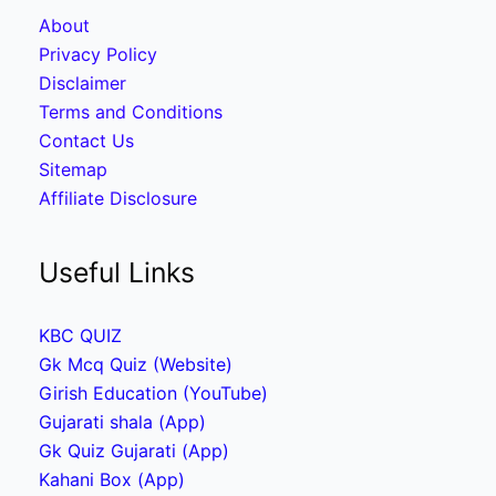
About
Privacy Policy
Disclaimer
Terms and Conditions
Contact Us
Sitemap
Affiliate Disclosure
Useful Links
KBC QUIZ
Gk Mcq Quiz (Website)
Girish Education (YouTube)
Gujarati shala (App)
Gk Quiz Gujarati (App)
Kahani Box (App)