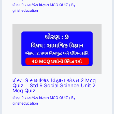
ધોરણ 9 સામાજિક વિજ્ઞાન MCQ QUIZ
/ By
girisheducation
ધોરણ 9 સામાજિક વિજ્ઞાન એકમ 2 Mcq
Quiz । Std 9 Social Science Unit 2
Mcq Quiz
ધોરણ 9 સામાજિક વિજ્ઞાન MCQ QUIZ
/ By
girisheducation