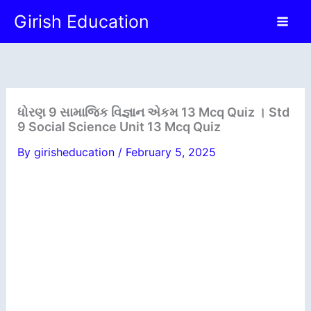
Skip
Girish Education
to
content
ધોરણ 9 સામાજિક વિજ્ઞાન એકમ 13 Mcq Quiz । Std
9 Social Science Unit 13 Mcq Quiz
By
girisheducation
/
February 5, 2025