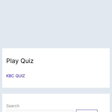
Play Quiz
KBC QUIZ
Search