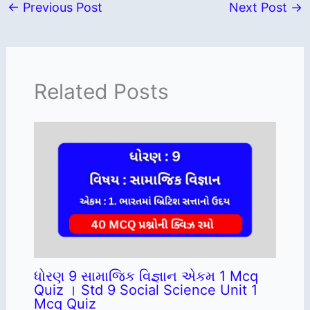
←
Previous Post
Next Post
→
Related Posts
ધોરણ 9 સામાજિક વિજ્ઞાન એકમ 1 Mcq
Quiz । Std 9 Social Science Unit 1
Mcq Quiz