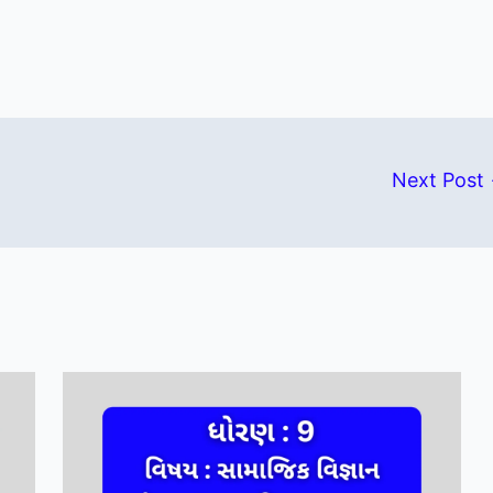
Next Post