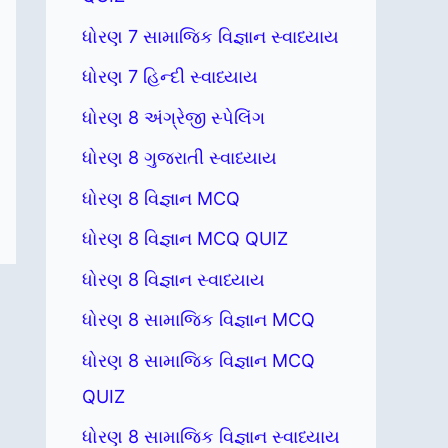
ધોરણ 7 સામાજિક વિજ્ઞાન સ્વાધ્યાય
ધોરણ 7 હિન્દી સ્વાધ્યાય
ધોરણ 8 અંગ્રેજી સ્પેલિંગ
ધોરણ 8 ગુજરાતી સ્વાધ્યાય
ધોરણ 8 વિજ્ઞાન MCQ
ધોરણ 8 વિજ્ઞાન MCQ QUIZ
ધોરણ 8 વિજ્ઞાન સ્વાધ્યાય
ધોરણ 8 સામાજિક વિજ્ઞાન MCQ
ધોરણ 8 સામાજિક વિજ્ઞાન MCQ
QUIZ
ધોરણ 8 સામાજિક વિજ્ઞાન સ્વાધ્યાય