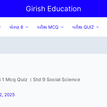
Girish Education
ધોરણ 8
પરીક્ષા MCQ
પરીક્ષા QUIZ
મ 1 Mcq Quiz । Std 9 Social Science
2, 2025