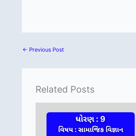
←
Previous Post
Related Posts