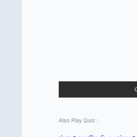
Also Play Quiz :