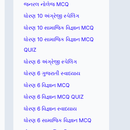
જનરલ નોલેજ MCQ
ધોરણ 10 અંગ્રેજી સ્પેલિંગ
ધોરણ 10 સામાજિક વિજ્ઞાન MCQ
ધોરણ 10 સામાજિક વિજ્ઞાન MCQ
QUIZ
ધોરણ 6 અંગ્રેજી સ્પેલિંગ
ધોરણ 6 ગુજરાતી સ્વાધ્યાય
ધોરણ 6 વિજ્ઞાન MCQ
ધોરણ 6 વિજ્ઞાન MCQ QUIZ
ધોરણ 6 વિજ્ઞાન સ્વાધ્યાય
ધોરણ 6 સામાજિક વિજ્ઞાન MCQ