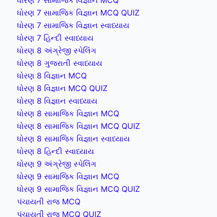
ધોરણ 7 સામાજિક વિજ્ઞાન MCQ QUIZ
ધોરણ 7 સામાજિક વિજ્ઞાન સ્વાધ્યાય
ધોરણ 7 હિન્દી સ્વાધ્યાય
ધોરણ 8 અંગ્રેજી સ્પેલિંગ
ધોરણ 8 ગુજરાતી સ્વાધ્યાય
ધોરણ 8 વિજ્ઞાન MCQ
ધોરણ 8 વિજ્ઞાન MCQ QUIZ
ધોરણ 8 વિજ્ઞાન સ્વાધ્યાય
ધોરણ 8 સામાજિક વિજ્ઞાન MCQ
ધોરણ 8 સામાજિક વિજ્ઞાન MCQ QUIZ
ધોરણ 8 સામાજિક વિજ્ઞાન સ્વાધ્યાય
ધોરણ 8 હિન્દી સ્વાધ્યાય
ધોરણ 9 અંગ્રેજી સ્પેલિંગ
ધોરણ 9 સામાજિક વિજ્ઞાન MCQ
ધોરણ 9 સામાજિક વિજ્ઞાન MCQ QUIZ
પંચાયતી રાજ MCQ
પંચાયતી રાજ MCQ QUIZ