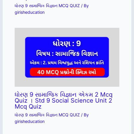
ધોરણ 9 સામાજિક વિજ્ઞાન MCQ QUIZ
/ By
girisheducation
ધોરણ 9 સામાજિક વિજ્ઞાન એકમ 2 Mcq
Quiz । Std 9 Social Science Unit 2
Mcq Quiz
ધોરણ 9 સામાજિક વિજ્ઞાન MCQ QUIZ
/ By
girisheducation