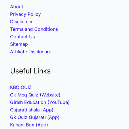
About
Privacy Policy
Disclaimer
Terms and Conditions
Contact Us
Sitemap
Affiliate Disclosure
Useful Links
KBC QUIZ
Gk Mcq Quiz (Website)
Girish Education (YouTube)
Gujarati shala (App)
Gk Quiz Gujarati (App)
Kahani Box (App)