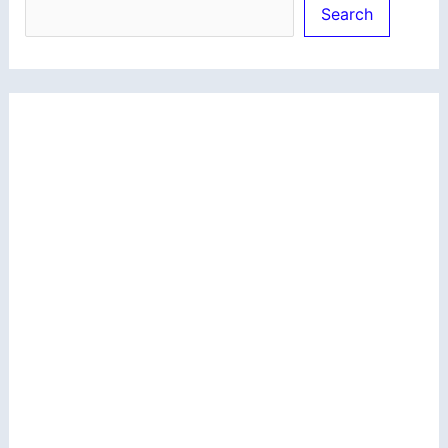
Search