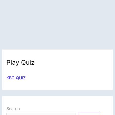
Play Quiz
KBC QUIZ
Search