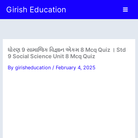
Skip
Girish Education
to
content
ધોરણ 9 સામાજિક વિજ્ઞાન એકમ 8 Mcq Quiz । Std
9 Social Science Unit 8 Mcq Quiz
By
girisheducation
/
February 4, 2025