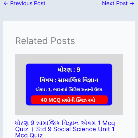
←
Previous Post
Next Post
→
Related Posts
ધોરણ 9 સામાજિક વિજ્ઞાન એકમ 1 Mcq
Quiz । Std 9 Social Science Unit 1
Mcq Quiz