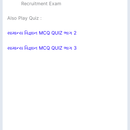
Recruitment Exam
Also Play Quiz :
સામાન્ય વિજ્ઞાન MCQ QUIZ ભાગ 2
સામાન્ય વિજ્ઞાન MCQ QUIZ ભાગ 3