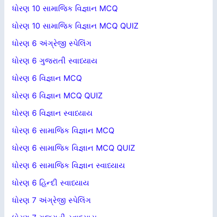
ધોરણ 10 સામાજિક વિજ્ઞાન MCQ
ધોરણ 10 સામાજિક વિજ્ઞાન MCQ QUIZ
ધોરણ 6 અંગ્રેજી સ્પેલિંગ
ધોરણ 6 ગુજરાતી સ્વાધ્યાય
ધોરણ 6 વિજ્ઞાન MCQ
ધોરણ 6 વિજ્ઞાન MCQ QUIZ
ધોરણ 6 વિજ્ઞાન સ્વાધ્યાય
ધોરણ 6 સામાજિક વિજ્ઞાન MCQ
ધોરણ 6 સામાજિક વિજ્ઞાન MCQ QUIZ
ધોરણ 6 સામાજિક વિજ્ઞાન સ્વાધ્યાય
ધોરણ 6 હિન્દી સ્વાધ્યાય
ધોરણ 7 અંગ્રેજી સ્પેલિંગ