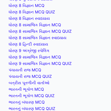
ધોરણ 8 વિજ્ઞાન MCQ
ધોરણ 8 વિજ્ઞાન MCQ QUIZ
ધોરણ 8 વિજ્ઞાન સ્વાધ્યાય
ધોરણ 8 સામાજિક વિજ્ઞાન MCQ
ધોરણ 8 સામાજિક વિજ્ઞાન MCQ QUIZ
ધોરણ 8 સામાજિક વિજ્ઞાન સ્વાધ્યાય
ધોરણ 8 હિન્દી સ્વાધ્યાય
ધોરણ 9 અંગ્રેજી સ્પેલિંગ
ધોરણ 9 સામાજિક વિજ્ઞાન MCQ
ધોરણ 9 સામાજિક વિજ્ઞાન MCQ QUIZ
પંચાયતી રાજ MCQ
પંચાયતી રાજ MCQ QUIZ
બત્રીસ પૂતળીની વાર્તાઓ
ભારતની ભૂગોળ MCQ
ભારતની ભૂગોળ MCQ QUIZ
ભારતનું બંધારણ MCQ
ભારતનું બંધારણ MCQ QUIZ