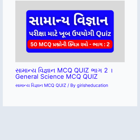
સામાન્ય વિજ્ઞાન MCQ QUIZ ભાગ 2 ।
General Science MCQ QUIZ
સામાન્ય વિજ્ઞાન MCQ QUIZ
/ By
girisheducation