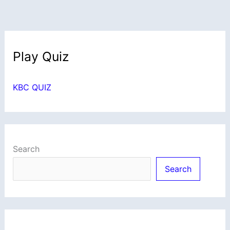
Play Quiz
KBC QUIZ
Search
Search