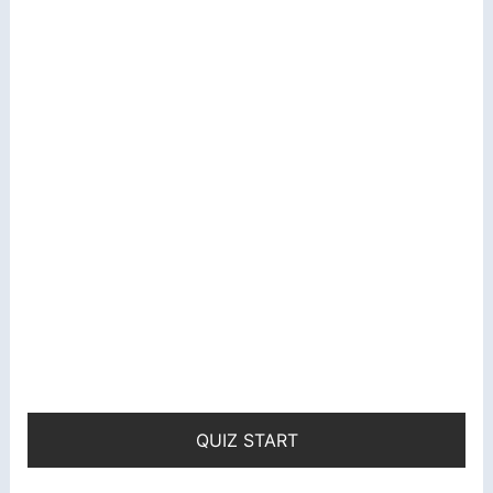
QUIZ START