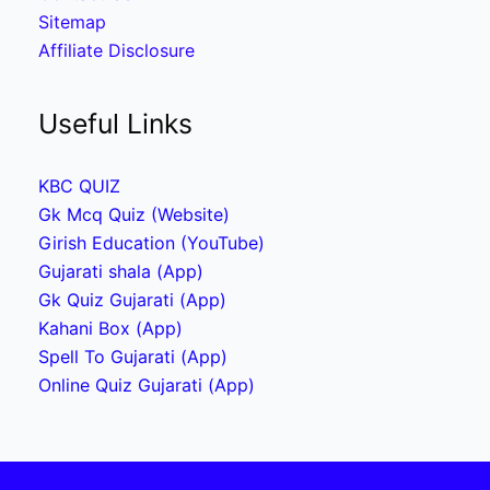
Sitemap
Affiliate Disclosure
Useful Links
KBC QUIZ
Gk Mcq Quiz (Website)
Girish Education (YouTube)
Gujarati shala (App)
Gk Quiz Gujarati (App)
Kahani Box (App)
Spell To Gujarati (App)
Online Quiz Gujarati (App)