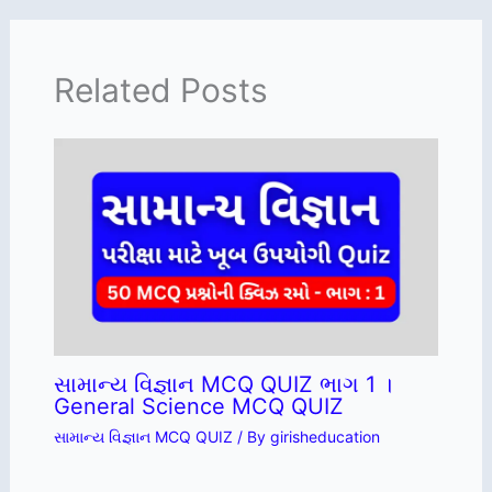
Related Posts
સામાન્ય વિજ્ઞાન MCQ QUIZ ભાગ 1 ।
General Science MCQ QUIZ
સામાન્ય વિજ્ઞાન MCQ QUIZ
/ By
girisheducation