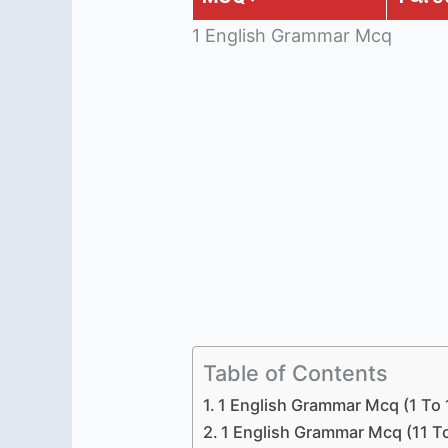
1 English Grammar Mcq
Table of Contents
1 English Grammar Mcq (1 To 
1 English Grammar Mcq (11 T