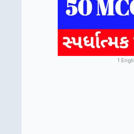
1 Eng