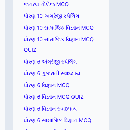
જનરલ નોલેજ MCQ
ધોરણ 10 અંગ્રેજી સ્પેલિંગ
ધોરણ 10 સામાજિક વિજ્ઞાન MCQ
ધોરણ 10 સામાજિક વિજ્ઞાન MCQ
QUIZ
ધોરણ 6 અંગ્રેજી સ્પેલિંગ
ધોરણ 6 ગુજરાતી સ્વાધ્યાય
ધોરણ 6 વિજ્ઞાન MCQ
ધોરણ 6 વિજ્ઞાન MCQ QUIZ
ધોરણ 6 વિજ્ઞાન સ્વાધ્યાય
ધોરણ 6 સામાજિક વિજ્ઞાન MCQ