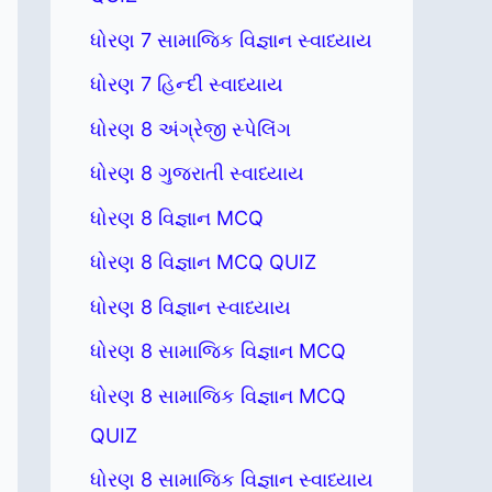
ધોરણ 7 સામાજિક વિજ્ઞાન સ્વાધ્યાય
ધોરણ 7 હિન્દી સ્વાધ્યાય
ધોરણ 8 અંગ્રેજી સ્પેલિંગ
ધોરણ 8 ગુજરાતી સ્વાધ્યાય
ધોરણ 8 વિજ્ઞાન MCQ
ધોરણ 8 વિજ્ઞાન MCQ QUIZ
ધોરણ 8 વિજ્ઞાન સ્વાધ્યાય
ધોરણ 8 સામાજિક વિજ્ઞાન MCQ
ધોરણ 8 સામાજિક વિજ્ઞાન MCQ
QUIZ
ધોરણ 8 સામાજિક વિજ્ઞાન સ્વાધ્યાય