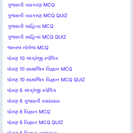
ગુજરાતી વ્યાકરણ MCQ
ગુજરાતી વ્યાકરણ MCQ QUIZ
ગુજરાતી સાહિત્ય MCQ
ગુજરાતી સાહિત્ય MCQ QUIZ
જનરલ નોલેજ MCQ
ધોરણ 10 અંગ્રેજી સ્પેલિંગ
ધોરણ 10 સામાજિક વિજ્ઞાન MCQ
ધોરણ 10 સામાજિક વિજ્ઞાન MCQ QUIZ
ધોરણ 6 અંગ્રેજી સ્પેલિંગ
ધોરણ 6 ગુજરાતી સ્વાધ્યાય
ધોરણ 6 વિજ્ઞાન MCQ
ધોરણ 6 વિજ્ઞાન MCQ QUIZ