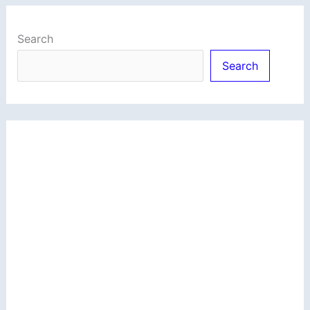
Search
Search