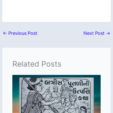
←
Previous Post
Next Post
→
Related Posts