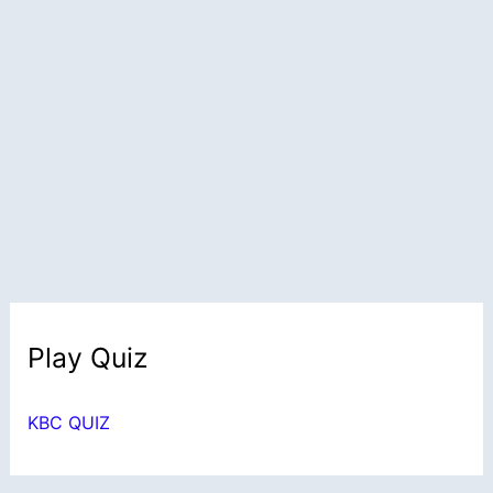
Play Quiz
KBC QUIZ