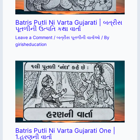
Batris Putli Ni Varta Gujarati | બત્રીસ
પૂતળીની ઉત્પતિ કથા વાર્તા
Leave a Comment
/
બત્રીસ પૂતળીની વાર્તાઓ
/ By
girisheducation
Batris Putli Ni Varta Gujarati One |
1.હરણની વાર્તા