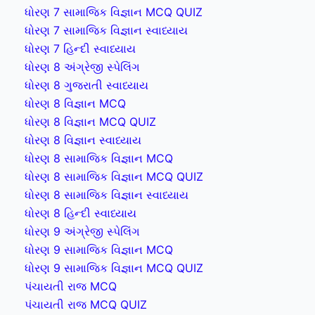
ધોરણ 7 સામાજિક વિજ્ઞાન MCQ QUIZ
ધોરણ 7 સામાજિક વિજ્ઞાન સ્વાધ્યાય
ધોરણ 7 હિન્દી સ્વાધ્યાય
ધોરણ 8 અંગ્રેજી સ્પેલિંગ
ધોરણ 8 ગુજરાતી સ્વાધ્યાય
ધોરણ 8 વિજ્ઞાન MCQ
ધોરણ 8 વિજ્ઞાન MCQ QUIZ
ધોરણ 8 વિજ્ઞાન સ્વાધ્યાય
ધોરણ 8 સામાજિક વિજ્ઞાન MCQ
ધોરણ 8 સામાજિક વિજ્ઞાન MCQ QUIZ
ધોરણ 8 સામાજિક વિજ્ઞાન સ્વાધ્યાય
ધોરણ 8 હિન્દી સ્વાધ્યાય
ધોરણ 9 અંગ્રેજી સ્પેલિંગ
ધોરણ 9 સામાજિક વિજ્ઞાન MCQ
ધોરણ 9 સામાજિક વિજ્ઞાન MCQ QUIZ
પંચાયતી રાજ MCQ
પંચાયતી રાજ MCQ QUIZ