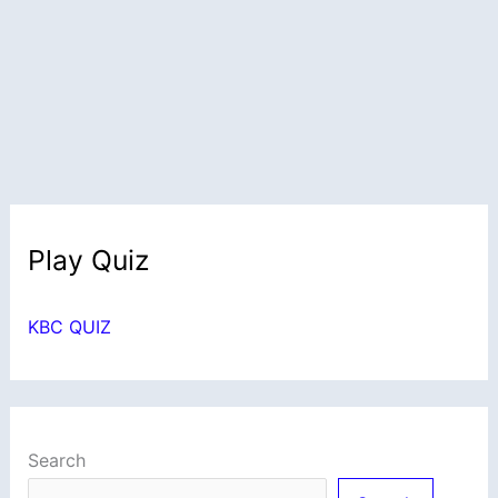
Play Quiz
KBC QUIZ
Search