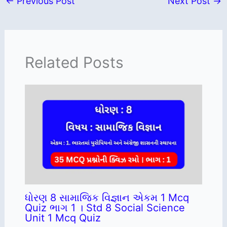
←
Previous Post
Next Post
→
Related Posts
ધોરણ 8 સામાજિક વિજ્ઞાન એકમ 1 Mcq
Quiz ભાગ 1 । Std 8 Social Science
Unit 1 Mcq Quiz