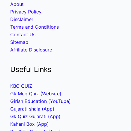
About
Privacy Policy
Disclaimer
Terms and Conditions
Contact Us
Sitemap
Affiliate Disclosure
Useful Links
KBC QUIZ
Gk Mcq Quiz (Website)
Girish Education (YouTube)
Gujarati shala (App)
Gk Quiz Gujarati (App)
Kahani Box (App)