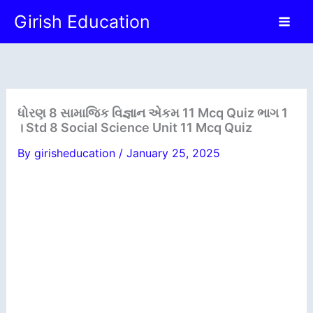
Skip
Girish Education
to
content
ધોરણ 8 સામાજિક વિજ્ઞાન એકમ 11 Mcq Quiz ભાગ 1
। Std 8 Social Science Unit 11 Mcq Quiz
By
girisheducation
/
January 25, 2025