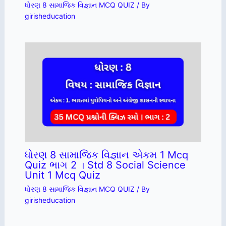
ધોરણ 8 સામાજિક વિજ્ઞાન MCQ QUIZ
/ By
girisheducation
ધોરણ 8 સામાજિક વિજ્ઞાન એકમ 1 Mcq
Quiz ભાગ 2 । Std 8 Social Science
Unit 1 Mcq Quiz
ધોરણ 8 સામાજિક વિજ્ઞાન MCQ QUIZ
/ By
girisheducation