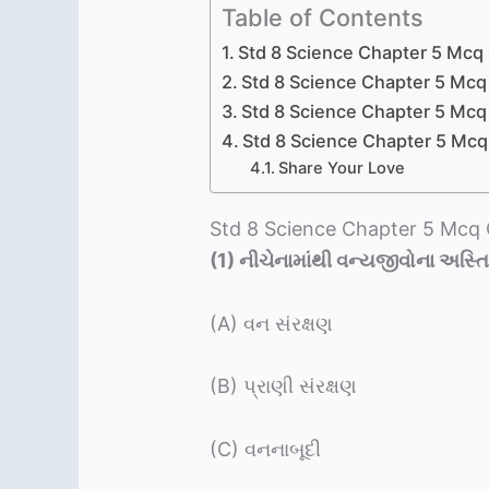
Table of Contents
Std 8 Science Chapter 5 Mcq G
Std 8 Science Chapter 5 Mcq 
Std 8 Science Chapter 5 Mcq 
Std 8 Science Chapter 5 Mcq 
Share Your Love
Std 8 Science Chapter 5 Mcq G
(1)
નીચેનામાંથી વન્યજીવોના અસ્તિત
(A) વન સંરક્ષણ
(B) પ્રાણી સંરક્ષણ
(C) વનનાબૂદી