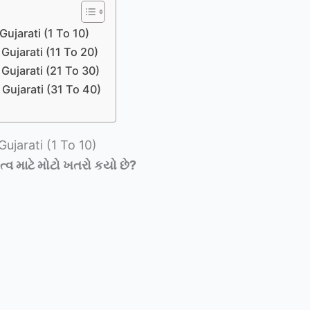
ujarati (1 To 10)
Gujarati (11 To 20)
Gujarati (21 To 30)
Gujarati (31 To 40)
ujarati (1 To 10)
્વ માટે મોટો ખતરો કયો છે
?