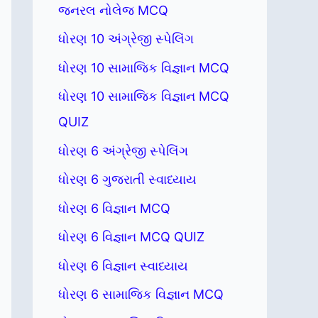
જનરલ નોલેજ MCQ
ધોરણ 10 અંગ્રેજી સ્પેલિંગ
ધોરણ 10 સામાજિક વિજ્ઞાન MCQ
ધોરણ 10 સામાજિક વિજ્ઞાન MCQ
QUIZ
ધોરણ 6 અંગ્રેજી સ્પેલિંગ
ધોરણ 6 ગુજરાતી સ્વાધ્યાય
ધોરણ 6 વિજ્ઞાન MCQ
ધોરણ 6 વિજ્ઞાન MCQ QUIZ
ધોરણ 6 વિજ્ઞાન સ્વાધ્યાય
ધોરણ 6 સામાજિક વિજ્ઞાન MCQ