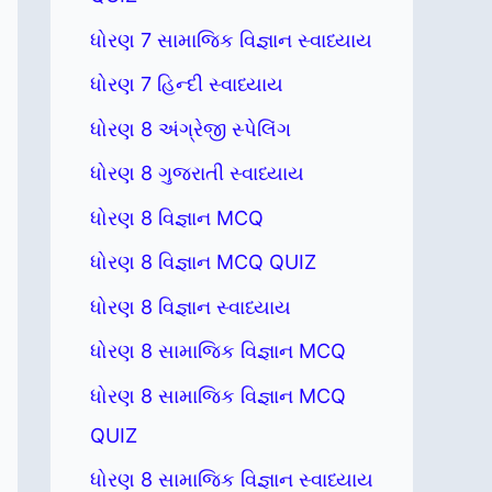
ધોરણ 7 સામાજિક વિજ્ઞાન સ્વાધ્યાય
ધોરણ 7 હિન્દી સ્વાધ્યાય
ધોરણ 8 અંગ્રેજી સ્પેલિંગ
ધોરણ 8 ગુજરાતી સ્વાધ્યાય
ધોરણ 8 વિજ્ઞાન MCQ
ધોરણ 8 વિજ્ઞાન MCQ QUIZ
ધોરણ 8 વિજ્ઞાન સ્વાધ્યાય
ધોરણ 8 સામાજિક વિજ્ઞાન MCQ
ધોરણ 8 સામાજિક વિજ્ઞાન MCQ
QUIZ
ધોરણ 8 સામાજિક વિજ્ઞાન સ્વાધ્યાય