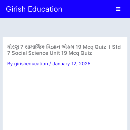
Skip
Girish Education
to
content
ધોરણ 7 સામાજિક વિજ્ઞાન એકમ 19 Mcq Quiz । Std
7 Social Science Unit 19 Mcq Quiz
By
girisheducation
/
January 12, 2025