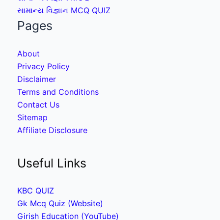
સામાન્ય વિજ્ઞાન MCQ QUIZ
Pages
About
Privacy Policy
Disclaimer
Terms and Conditions
Contact Us
Sitemap
Affiliate Disclosure
Useful Links
KBC QUIZ
Gk Mcq Quiz (Website)
Girish Education (YouTube)