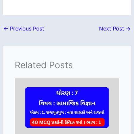
←
Previous Post
Next Post
→
Related Posts