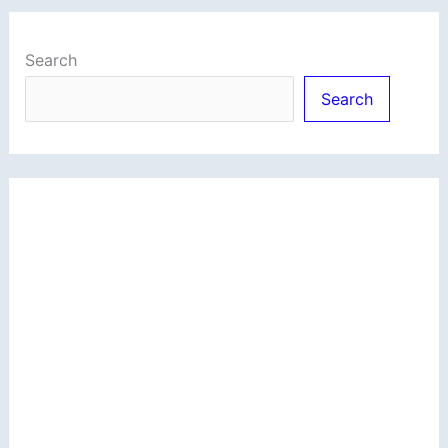
Search
Search