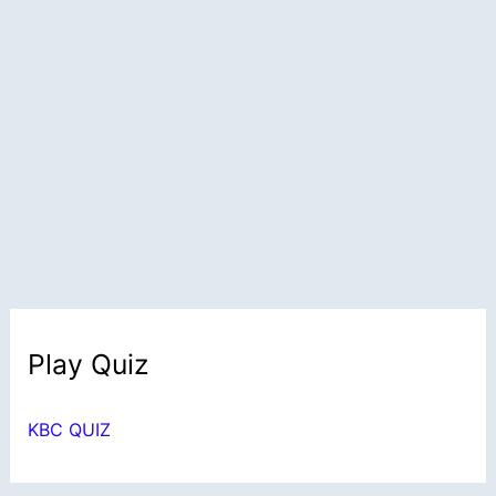
Play Quiz
KBC QUIZ