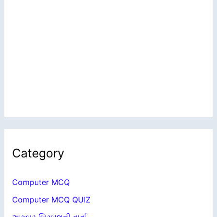
Category
Computer MCQ
Computer MCQ QUIZ