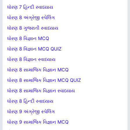
ધોરણ 7 હિન્દી સ્વાધ્યાય
ધોરણ 8 અંગ્રેજી સ્પેલિંગ
ધોરણ 8 ગુજરાતી સ્વાધ્યાય
ધોરણ 8 વિજ્ઞાન MCQ
ધોરણ 8 વિજ્ઞાન MCQ QUIZ
ધોરણ 8 વિજ્ઞાન સ્વાધ્યાય
ધોરણ 8 સામાજિક વિજ્ઞાન MCQ
ધોરણ 8 સામાજિક વિજ્ઞાન MCQ QUIZ
ધોરણ 8 સામાજિક વિજ્ઞાન સ્વાધ્યાય
ધોરણ 8 હિન્દી સ્વાધ્યાય
ધોરણ 9 અંગ્રેજી સ્પેલિંગ
ધોરણ 9 સામાજિક વિજ્ઞાન MCQ