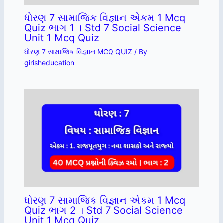
ધોરણ 7 સામાજિક વિજ્ઞાન એકમ 1 Mcq
Quiz ભાગ 1 । Std 7 Social Science
Unit 1 Mcq Quiz
ધોરણ 7 સામાજિક વિજ્ઞાન MCQ QUIZ
/ By
girisheducation
ધોરણ 7 સામાજિક વિજ્ઞાન એકમ 1 Mcq
Quiz ભાગ 2 । Std 7 Social Science
Unit 1 Mcq Quiz