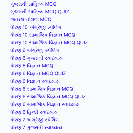
ગુજરાતી સાહિત્ય MCQ
ગુજરાતી સાહિત્ય MCQ QUIZ
જનરલ નોલેજ MCQ
ધોરણ 10 અંગ્રેજી સ્પેલિંગ
ધોરણ 10 સામાજિક વિજ્ઞાન MCQ
ધોરણ 10 સામાજિક વિજ્ઞાન MCQ QUIZ
ધોરણ 6 અંગ્રેજી સ્પેલિંગ
ધોરણ 6 ગુજરાતી સ્વાધ્યાય
ધોરણ 6 વિજ્ઞાન MCQ
ધોરણ 6 વિજ્ઞાન MCQ QUIZ
ધોરણ 6 વિજ્ઞાન સ્વાધ્યાય
ધોરણ 6 સામાજિક વિજ્ઞાન MCQ
ધોરણ 6 સામાજિક વિજ્ઞાન MCQ QUIZ
ધોરણ 6 સામાજિક વિજ્ઞાન સ્વાધ્યાય
ધોરણ 6 હિન્દી સ્વાધ્યાય
ધોરણ 7 અંગ્રેજી સ્પેલિંગ
ધોરણ 7 ગુજરાતી સ્વાધ્યાય