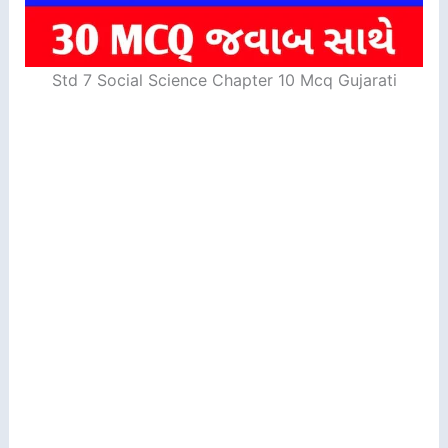
Std 7 Social Science Chapter 10 Mcq Gujarati