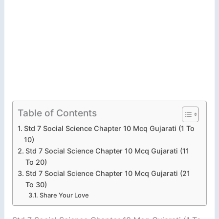
Table of Contents
Std 7 Social Science Chapter 10 Mcq Gujarati (1 To
10)
Std 7 Social Science Chapter 10 Mcq Gujarati (11
To 20)
Std 7 Social Science Chapter 10 Mcq Gujarati (21
To 30)
Share Your Love