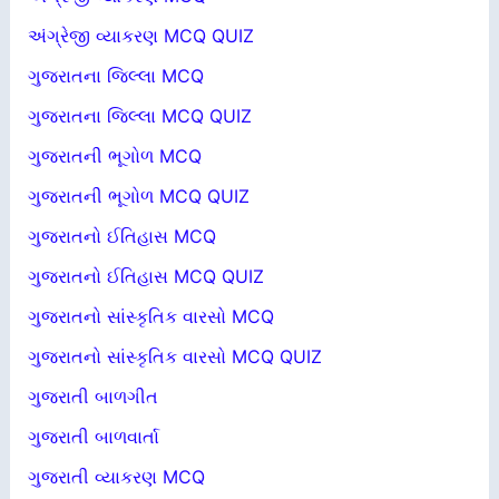
અંગ્રેજી વ્યાકરણ MCQ QUIZ
ગુજરાતના જિલ્લા MCQ
ગુજરાતના જિલ્લા MCQ QUIZ
ગુજરાતની ભૂગોળ MCQ
ગુજરાતની ભૂગોળ MCQ QUIZ
ગુજરાતનો ઈતિહાસ MCQ
ગુજરાતનો ઈતિહાસ MCQ QUIZ
ગુજરાતનો સાંસ્કૃતિક વારસો MCQ
ગુજરાતનો સાંસ્કૃતિક વારસો MCQ QUIZ
ગુજરાતી બાળગીત
ગુજરાતી બાળવાર્તા
ગુજરાતી વ્યાકરણ MCQ