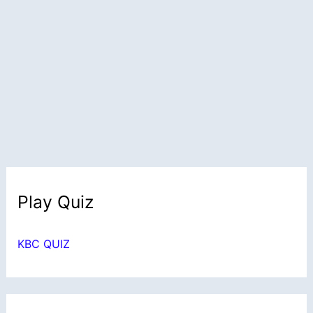
Play Quiz
KBC QUIZ