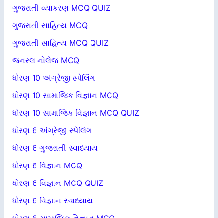
ગુજરાતી વ્યાકરણ MCQ QUIZ
ગુજરાતી સાહિત્ય MCQ
ગુજરાતી સાહિત્ય MCQ QUIZ
જનરલ નોલેજ MCQ
ધોરણ 10 અંગ્રેજી સ્પેલિંગ
ધોરણ 10 સામાજિક વિજ્ઞાન MCQ
ધોરણ 10 સામાજિક વિજ્ઞાન MCQ QUIZ
ધોરણ 6 અંગ્રેજી સ્પેલિંગ
ધોરણ 6 ગુજરાતી સ્વાધ્યાય
ધોરણ 6 વિજ્ઞાન MCQ
ધોરણ 6 વિજ્ઞાન MCQ QUIZ
ધોરણ 6 વિજ્ઞાન સ્વાધ્યાય