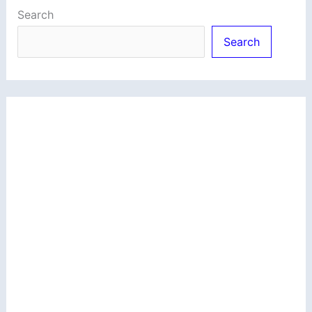
Search
Search