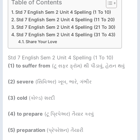
Table of Contents
Std 7 English Sem 2 Unit 4 Spelling (1 To 10)
Std 7 English Sem 2 Unit 4 Spelling (11 To 20)
Std 7 English Sem 2 Unit 4 Spelling (21 To 30)
Std 7 English Sem 2 Unit 4 Spelling (31 To 43)
Share Your Love
Std 7 English Sem 2 Unit 4 Spelling (1 To 10)
(1) to suffer from
(ટૂ સફર ફ્રૉમ) થી પીડાવું, હેરાન થવું
(2) severe
(સિવિઅર) ખૂબ, ભારે, ગંભીર
(3) cold
(કોલ્ડ) શરદી
(4) to prepare
(ટૂ પ્રિપેઅર) તૈયાર કરવું
(5) preparation
(પ્રેપરેશન) તૈયારી