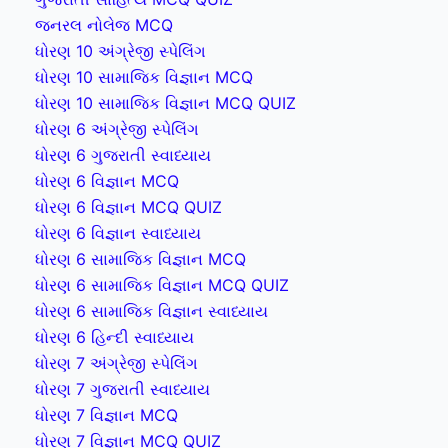
જનરલ નોલેજ MCQ
ધોરણ 10 અંગ્રેજી સ્પેલિંગ
ધોરણ 10 સામાજિક વિજ્ઞાન MCQ
ધોરણ 10 સામાજિક વિજ્ઞાન MCQ QUIZ
ધોરણ 6 અંગ્રેજી સ્પેલિંગ
ધોરણ 6 ગુજરાતી સ્વાધ્યાય
ધોરણ 6 વિજ્ઞાન MCQ
ધોરણ 6 વિજ્ઞાન MCQ QUIZ
ધોરણ 6 વિજ્ઞાન સ્વાધ્યાય
ધોરણ 6 સામાજિક વિજ્ઞાન MCQ
ધોરણ 6 સામાજિક વિજ્ઞાન MCQ QUIZ
ધોરણ 6 સામાજિક વિજ્ઞાન સ્વાધ્યાય
ધોરણ 6 હિન્દી સ્વાધ્યાય
ધોરણ 7 અંગ્રેજી સ્પેલિંગ
ધોરણ 7 ગુજરાતી સ્વાધ્યાય
ધોરણ 7 વિજ્ઞાન MCQ
ધોરણ 7 વિજ્ઞાન MCQ QUIZ