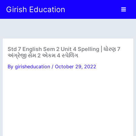
Skip
Girish Education
to
content
Std 7 English Sem 2 Unit 4 Spelling | ધોરણ 7
અંગ્રેજી સેમ 2 એકમ 4 સ્પેલિંગ
By
girisheducation
/
October 29, 2022