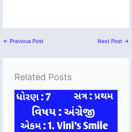
←
Previous Post
Next Post
→
Related Posts