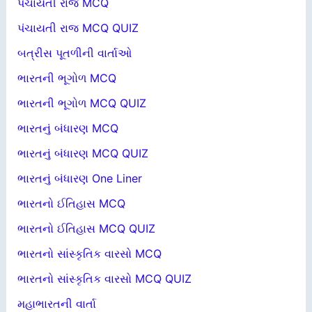
પંચાયતી રાજ MCQ
પંચાયતી રાજ MCQ QUIZ
બત્રીસ પૂતળીની વાર્તાઓ
ભારતની ભૂગોળ MCQ
ભારતની ભૂગોળ MCQ QUIZ
ભારતનું બંધારણ MCQ
ભારતનું બંધારણ MCQ QUIZ
ભારતનું બંધારણ One Liner
ભારતનો ઈતિહાસ MCQ
ભારતનો ઈતિહાસ MCQ QUIZ
ભારતનો સાંસ્કૃતિક વારસો MCQ
ભારતનો સાંસ્કૃતિક વારસો MCQ QUIZ
મહાભારતની વાર્તા