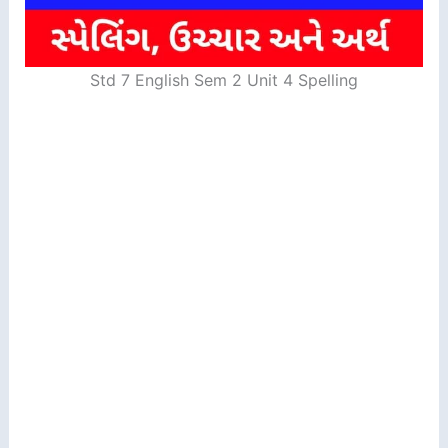
Std 7 English Sem 2 Unit 4 Spelling