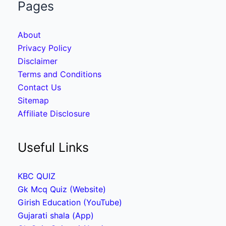
Pages
About
Privacy Policy
Disclaimer
Terms and Conditions
Contact Us
Sitemap
Affiliate Disclosure
Useful Links
KBC QUIZ
Gk Mcq Quiz (Website)
Girish Education (YouTube)
Gujarati shala (App)