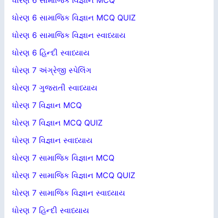
ધોરણ 6 સામાજિક વિજ્ઞાન MCQ
ધોરણ 6 સામાજિક વિજ્ઞાન MCQ QUIZ
ધોરણ 6 સામાજિક વિજ્ઞાન સ્વાધ્યાય
ધોરણ 6 હિન્દી સ્વાધ્યાય
ધોરણ 7 અંગ્રેજી સ્પેલિંગ
ધોરણ 7 ગુજરાતી સ્વાધ્યાય
ધોરણ 7 વિજ્ઞાન MCQ
ધોરણ 7 વિજ્ઞાન MCQ QUIZ
ધોરણ 7 વિજ્ઞાન સ્વાધ્યાય
ધોરણ 7 સામાજિક વિજ્ઞાન MCQ
ધોરણ 7 સામાજિક વિજ્ઞાન MCQ QUIZ
ધોરણ 7 સામાજિક વિજ્ઞાન સ્વાધ્યાય
ધોરણ 7 હિન્દી સ્વાધ્યાય