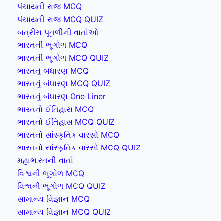
પંચાયતી રાજ MCQ
પંચાયતી રાજ MCQ QUIZ
બત્રીસ પૂતળીની વાર્તાઓ
ભારતની ભૂગોળ MCQ
ભારતની ભૂગોળ MCQ QUIZ
ભારતનું બંધારણ MCQ
ભારતનું બંધારણ MCQ QUIZ
ભારતનું બંધારણ One Liner
ભારતનો ઈતિહાસ MCQ
ભારતનો ઈતિહાસ MCQ QUIZ
ભારતનો સાંસ્કૃતિક વારસો MCQ
ભારતનો સાંસ્કૃતિક વારસો MCQ QUIZ
મહાભારતની વાર્તા
વિશ્વની ભૂગોળ MCQ
વિશ્વની ભૂગોળ MCQ QUIZ
સામાન્ય વિજ્ઞાન MCQ
સામાન્ય વિજ્ઞાન MCQ QUIZ