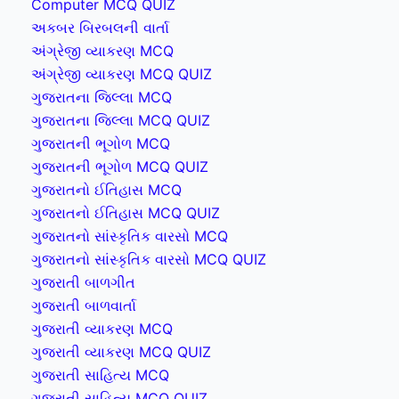
Computer MCQ QUIZ
અકબર બિરબલની વાર્તા
અંગ્રેજી વ્યાકરણ MCQ
અંગ્રેજી વ્યાકરણ MCQ QUIZ
ગુજરાતના જિલ્લા MCQ
ગુજરાતના જિલ્લા MCQ QUIZ
ગુજરાતની ભૂગોળ MCQ
ગુજરાતની ભૂગોળ MCQ QUIZ
ગુજરાતનો ઈતિહાસ MCQ
ગુજરાતનો ઈતિહાસ MCQ QUIZ
ગુજરાતનો સાંસ્કૃતિક વારસો MCQ
ગુજરાતનો સાંસ્કૃતિક વારસો MCQ QUIZ
ગુજરાતી બાળગીત
ગુજરાતી બાળવાર્તા
ગુજરાતી વ્યાકરણ MCQ
ગુજરાતી વ્યાકરણ MCQ QUIZ
ગુજરાતી સાહિત્ય MCQ
ગુજરાતી સાહિત્ય MCQ QUIZ