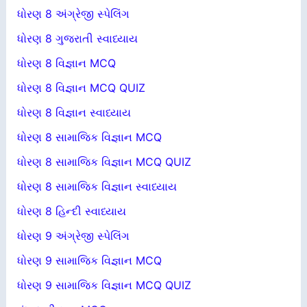
ધોરણ 8 અંગ્રેજી સ્પેલિંગ
ધોરણ 8 ગુજરાતી સ્વાધ્યાય
ધોરણ 8 વિજ્ઞાન MCQ
ધોરણ 8 વિજ્ઞાન MCQ QUIZ
ધોરણ 8 વિજ્ઞાન સ્વાધ્યાય
ધોરણ 8 સામાજિક વિજ્ઞાન MCQ
ધોરણ 8 સામાજિક વિજ્ઞાન MCQ QUIZ
ધોરણ 8 સામાજિક વિજ્ઞાન સ્વાધ્યાય
ધોરણ 8 હિન્દી સ્વાધ્યાય
ધોરણ 9 અંગ્રેજી સ્પેલિંગ
ધોરણ 9 સામાજિક વિજ્ઞાન MCQ
ધોરણ 9 સામાજિક વિજ્ઞાન MCQ QUIZ