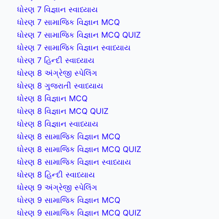
ધોરણ 7 વિજ્ઞાન સ્વાધ્યાય
ધોરણ 7 સામાજિક વિજ્ઞાન MCQ
ધોરણ 7 સામાજિક વિજ્ઞાન MCQ QUIZ
ધોરણ 7 સામાજિક વિજ્ઞાન સ્વાધ્યાય
ધોરણ 7 હિન્દી સ્વાધ્યાય
ધોરણ 8 અંગ્રેજી સ્પેલિંગ
ધોરણ 8 ગુજરાતી સ્વાધ્યાય
ધોરણ 8 વિજ્ઞાન MCQ
ધોરણ 8 વિજ્ઞાન MCQ QUIZ
ધોરણ 8 વિજ્ઞાન સ્વાધ્યાય
ધોરણ 8 સામાજિક વિજ્ઞાન MCQ
ધોરણ 8 સામાજિક વિજ્ઞાન MCQ QUIZ
ધોરણ 8 સામાજિક વિજ્ઞાન સ્વાધ્યાય
ધોરણ 8 હિન્દી સ્વાધ્યાય
ધોરણ 9 અંગ્રેજી સ્પેલિંગ
ધોરણ 9 સામાજિક વિજ્ઞાન MCQ
ધોરણ 9 સામાજિક વિજ્ઞાન MCQ QUIZ