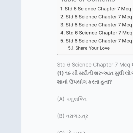
Std 6 Science Chapter 7 Mcq G
Std 6 Science Chapter 7 Mcq 
Std 6 Science Chapter 7 Mcq 
Std 6 Science Chapter 7 Mcq 
Std 6 Science Chapter 7 Mcq 
Share Your Love
Std 6 Science Chapter 7 Mcq G
(1)
૧૯ મી સદીની શરૂઆત સુધી લો
શાનો
ઉપયોગ કરતા હતા
?
(A) પશુશકિત
(B) વરાળયંત્ર