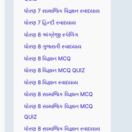
ધોરણ 7 સામાજિક વિજ્ઞાન સ્વાધ્યાય
ધોરણ 7 હિન્દી સ્વાધ્યાય
ધોરણ 8 અંગ્રેજી સ્પેલિંગ
ધોરણ 8 ગુજરાતી સ્વાધ્યાય
ધોરણ 8 વિજ્ઞાન MCQ
ધોરણ 8 વિજ્ઞાન MCQ QUIZ
ધોરણ 8 વિજ્ઞાન સ્વાધ્યાય
ધોરણ 8 સામાજિક વિજ્ઞાન MCQ
ધોરણ 8 સામાજિક વિજ્ઞાન MCQ
QUIZ
ધોરણ 8 સામાજિક વિજ્ઞાન સ્વાધ્યાય