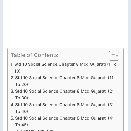
Table of Contents
Std 10 Social Science Chapter 8 Mcq Gujarati (1 To
10)
Std 10 Social Science Chapter 8 Mcq Gujarati (11
To 20)
Std 10 Social Science Chapter 8 Mcq Gujarati (21
To 30)
Std 10 Social Science Chapter 8 Mcq Gujarati (31
To 40)
Std 10 Social Science Chapter 8 Mcq Gujarati (41
To 45)