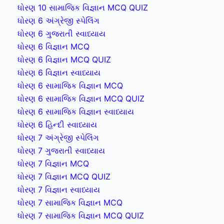
ધોરણ 10 સામાજિક વિજ્ઞાન MCQ QUIZ
ધોરણ 6 અંગ્રેજી સ્પેલિંગ
ધોરણ 6 ગુજરાતી સ્વાધ્યાય
ધોરણ 6 વિજ્ઞાન MCQ
ધોરણ 6 વિજ્ઞાન MCQ QUIZ
ધોરણ 6 વિજ્ઞાન સ્વાધ્યાય
ધોરણ 6 સામાજિક વિજ્ઞાન MCQ
ધોરણ 6 સામાજિક વિજ્ઞાન MCQ QUIZ
ધોરણ 6 સામાજિક વિજ્ઞાન સ્વાધ્યાય
ધોરણ 6 હિન્દી સ્વાધ્યાય
ધોરણ 7 અંગ્રેજી સ્પેલિંગ
ધોરણ 7 ગુજરાતી સ્વાધ્યાય
ધોરણ 7 વિજ્ઞાન MCQ
ધોરણ 7 વિજ્ઞાન MCQ QUIZ
ધોરણ 7 વિજ્ઞાન સ્વાધ્યાય
ધોરણ 7 સામાજિક વિજ્ઞાન MCQ
ધોરણ 7 સામાજિક વિજ્ઞાન MCQ QUIZ