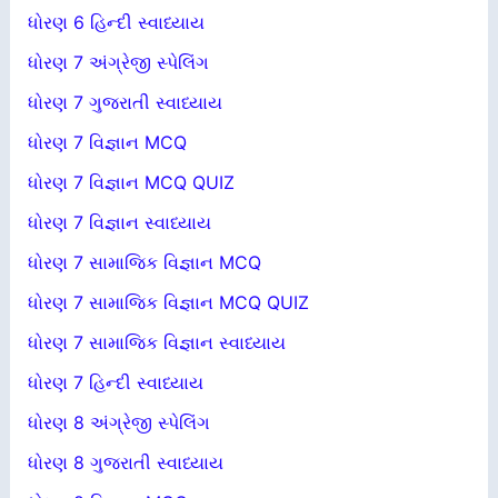
ધોરણ 6 હિન્દી સ્વાધ્યાય
ધોરણ 7 અંગ્રેજી સ્પેલિંગ
ધોરણ 7 ગુજરાતી સ્વાધ્યાય
ધોરણ 7 વિજ્ઞાન MCQ
ધોરણ 7 વિજ્ઞાન MCQ QUIZ
ધોરણ 7 વિજ્ઞાન સ્વાધ્યાય
ધોરણ 7 સામાજિક વિજ્ઞાન MCQ
ધોરણ 7 સામાજિક વિજ્ઞાન MCQ QUIZ
ધોરણ 7 સામાજિક વિજ્ઞાન સ્વાધ્યાય
ધોરણ 7 હિન્દી સ્વાધ્યાય
ધોરણ 8 અંગ્રેજી સ્પેલિંગ
ધોરણ 8 ગુજરાતી સ્વાધ્યાય