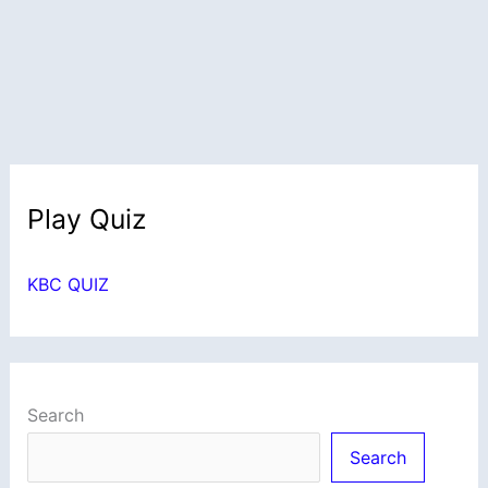
Play Quiz
KBC QUIZ
Search
Search