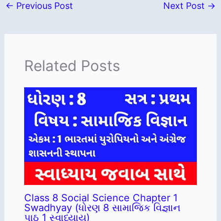
←
Previous Post
Next Post
→
Related Posts
Class 8 Social Science Chapter 1
Swadhyay (ધોરણ 8 સામાજિક વિજ્ઞાન
પાઠ 1 સ્વાધ્યાય)