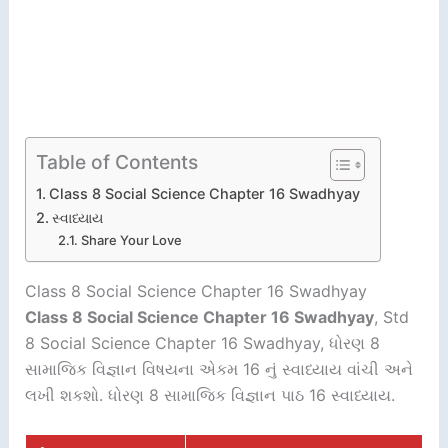
Table of Contents
Class 8 Social Science Chapter 16 Swadhyay
સ્વાધ્યાય
Share Your Love
Class 8 Social Science Chapter 16 Swadhyay
Class 8 Social Science Chapter 16 Swadhyay
, Std
8 Social Science Chapter 16 Swadhyay, ધોરણ 8
સામાજિક વિજ્ઞાન વિષયના એકમ 16 નું સ્વાધ્યાય વાંચી અને
લખી શકશો. ધોરણ 8 સામાજિક વિજ્ઞાન પાઠ 16 સ્વાધ્યાય.