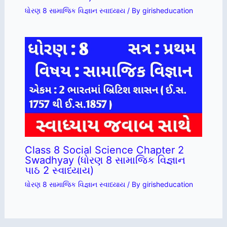
ધોરણ 8 સામાજિક વિજ્ઞાન સ્વાધ્યાય
/ By
girisheducation
Class 8 Social Science Chapter 2
Swadhyay (ધોરણ 8 સામાજિક વિજ્ઞાન
પાઠ 2 સ્વાધ્યાય)
ધોરણ 8 સામાજિક વિજ્ઞાન સ્વાધ્યાય
/ By
girisheducation