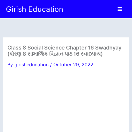
Skip
Girish Education
to
content
Class 8 Social Science Chapter 16 Swadhyay
(ધોરણ 8 સામાજિક વિજ્ઞાન પાઠ 16 સ્વાધ્યાય)
By
girisheducation
/
October 29, 2022