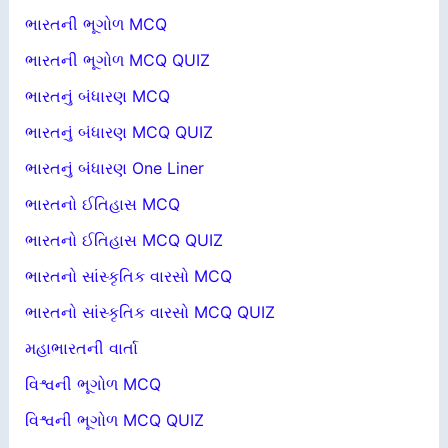
ભારતની ભૂગોળ MCQ
ભારતની ભૂગોળ MCQ QUIZ
ભારતનું બંધારણ MCQ
ભારતનું બંધારણ MCQ QUIZ
ભારતનું બંધારણ One Liner
ભારતનો ઈતિહાસ MCQ
ભારતનો ઈતિહાસ MCQ QUIZ
ભારતનો સાંસ્કૃતિક વારસો MCQ
ભારતનો સાંસ્કૃતિક વારસો MCQ QUIZ
મહાભારતની વાર્તા
વિશ્વની ભૂગોળ MCQ
વિશ્વની ભૂગોળ MCQ QUIZ