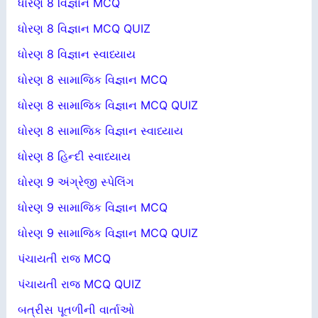
ધોરણ 8 વિજ્ઞાન MCQ
ધોરણ 8 વિજ્ઞાન MCQ QUIZ
ધોરણ 8 વિજ્ઞાન સ્વાધ્યાય
ધોરણ 8 સામાજિક વિજ્ઞાન MCQ
ધોરણ 8 સામાજિક વિજ્ઞાન MCQ QUIZ
ધોરણ 8 સામાજિક વિજ્ઞાન સ્વાધ્યાય
ધોરણ 8 હિન્દી સ્વાધ્યાય
ધોરણ 9 અંગ્રેજી સ્પેલિંગ
ધોરણ 9 સામાજિક વિજ્ઞાન MCQ
ધોરણ 9 સામાજિક વિજ્ઞાન MCQ QUIZ
પંચાયતી રાજ MCQ
પંચાયતી રાજ MCQ QUIZ
બત્રીસ પૂતળીની વાર્તાઓ