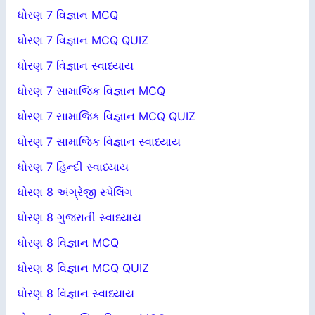
ધોરણ 7 વિજ્ઞાન MCQ
ધોરણ 7 વિજ્ઞાન MCQ QUIZ
ધોરણ 7 વિજ્ઞાન સ્વાધ્યાય
ધોરણ 7 સામાજિક વિજ્ઞાન MCQ
ધોરણ 7 સામાજિક વિજ્ઞાન MCQ QUIZ
ધોરણ 7 સામાજિક વિજ્ઞાન સ્વાધ્યાય
ધોરણ 7 હિન્દી સ્વાધ્યાય
ધોરણ 8 અંગ્રેજી સ્પેલિંગ
ધોરણ 8 ગુજરાતી સ્વાધ્યાય
ધોરણ 8 વિજ્ઞાન MCQ
ધોરણ 8 વિજ્ઞાન MCQ QUIZ
ધોરણ 8 વિજ્ઞાન સ્વાધ્યાય