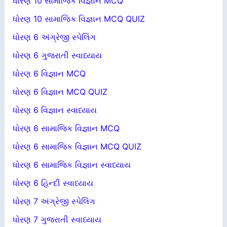
ધોરણ 10 સામાજિક વિજ્ઞાન MCQ
ધોરણ 10 સામાજિક વિજ્ઞાન MCQ QUIZ
ધોરણ 6 અંગ્રેજી સ્પેલિંગ
ધોરણ 6 ગુજરાતી સ્વાધ્યાય
ધોરણ 6 વિજ્ઞાન MCQ
ધોરણ 6 વિજ્ઞાન MCQ QUIZ
ધોરણ 6 વિજ્ઞાન સ્વાધ્યાય
ધોરણ 6 સામાજિક વિજ્ઞાન MCQ
ધોરણ 6 સામાજિક વિજ્ઞાન MCQ QUIZ
ધોરણ 6 સામાજિક વિજ્ઞાન સ્વાધ્યાય
ધોરણ 6 હિન્દી સ્વાધ્યાય
ધોરણ 7 અંગ્રેજી સ્પેલિંગ
ધોરણ 7 ગુજરાતી સ્વાધ્યાય