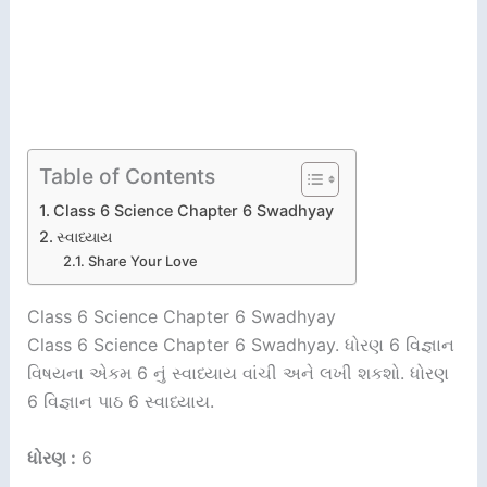
Table of Contents
Class 6 Science Chapter 6 Swadhyay
સ્વાધ્યાય
Share Your Love
Class 6 Science Chapter 6 Swadhyay
Class 6 Science Chapter 6 Swadhyay. ધોરણ 6 વિજ્ઞાન
વિષયના એકમ 6 નું સ્વાધ્યાય વાંચી અને લખી શકશો. ધોરણ
6 વિજ્ઞાન પાઠ 6 સ્વાધ્યાય.
ધોરણ :
6