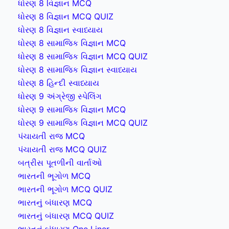
ધોરણ 8 વિજ્ઞાન MCQ
ધોરણ 8 વિજ્ઞાન MCQ QUIZ
ધોરણ 8 વિજ્ઞાન સ્વાધ્યાય
ધોરણ 8 સામાજિક વિજ્ઞાન MCQ
ધોરણ 8 સામાજિક વિજ્ઞાન MCQ QUIZ
ધોરણ 8 સામાજિક વિજ્ઞાન સ્વાધ્યાય
ધોરણ 8 હિન્દી સ્વાધ્યાય
ધોરણ 9 અંગ્રેજી સ્પેલિંગ
ધોરણ 9 સામાજિક વિજ્ઞાન MCQ
ધોરણ 9 સામાજિક વિજ્ઞાન MCQ QUIZ
પંચાયતી રાજ MCQ
પંચાયતી રાજ MCQ QUIZ
બત્રીસ પૂતળીની વાર્તાઓ
ભારતની ભૂગોળ MCQ
ભારતની ભૂગોળ MCQ QUIZ
ભારતનું બંધારણ MCQ
ભારતનું બંધારણ MCQ QUIZ
ભારતનું બંધારણ One Liner