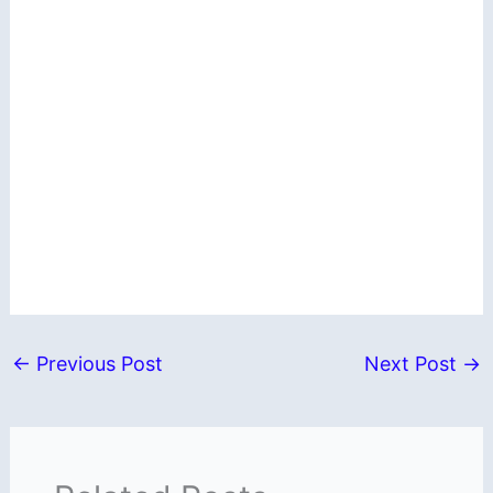
←
Previous Post
Next Post
→