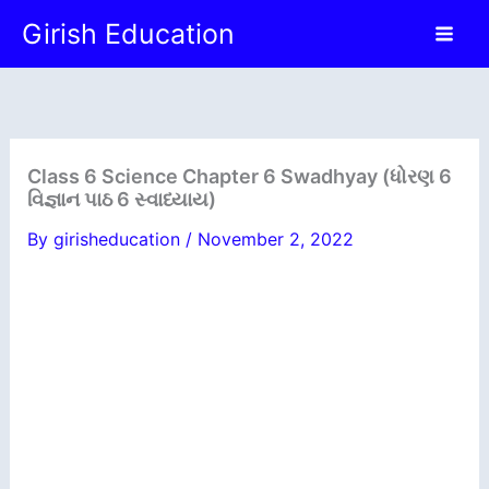
Skip
Girish Education
to
content
Class 6 Science Chapter 6 Swadhyay (ધોરણ 6
વિજ્ઞાન પાઠ 6 સ્વાધ્યાય)
By
girisheducation
/
November 2, 2022