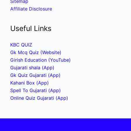
Sitemap
Affiliate Disclosure
Useful Links
KBC QUIZ
Gk Mcq Quiz (Website)
Girish Education (YouTube)
Gujarati shala (App)
Gk Quiz Gujarati (App)
Kahani Box (App)
Spell To Gujarati (App)
Online Quiz Gujarati (App)