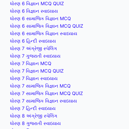
ધોરણ 6 વિજ્ઞાન MCQ QUIZ
ધોરણ 6 વિજ્ઞાન સ્વાધ્યાય
ધોરણ 6 સામાજિક વિજ્ઞાન MCQ
ધોરણ 6 સામાજિક વિજ્ઞાન MCQ QUIZ
ધોરણ 6 સામાજિક વિજ્ઞાન સ્વાધ્યાય
ધોરણ 6 હિન્દી સ્વાધ્યાય
ધોરણ 7 અંગ્રેજી સ્પેલિંગ
ધોરણ 7 ગુજરાતી સ્વાધ્યાય
ધોરણ 7 વિજ્ઞાન MCQ
ધોરણ 7 વિજ્ઞાન MCQ QUIZ
ધોરણ 7 વિજ્ઞાન સ્વાધ્યાય
ધોરણ 7 સામાજિક વિજ્ઞાન MCQ
ધોરણ 7 સામાજિક વિજ્ઞાન MCQ QUIZ
ધોરણ 7 સામાજિક વિજ્ઞાન સ્વાધ્યાય
ધોરણ 7 હિન્દી સ્વાધ્યાય
ધોરણ 8 અંગ્રેજી સ્પેલિંગ
ધોરણ 8 ગુજરાતી સ્વાધ્યાય