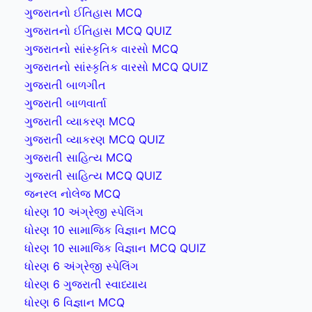
ગુજરાતનો ઈતિહાસ MCQ
ગુજરાતનો ઈતિહાસ MCQ QUIZ
ગુજરાતનો સાંસ્કૃતિક વારસો MCQ
ગુજરાતનો સાંસ્કૃતિક વારસો MCQ QUIZ
ગુજરાતી બાળગીત
ગુજરાતી બાળવાર્તા
ગુજરાતી વ્યાકરણ MCQ
ગુજરાતી વ્યાકરણ MCQ QUIZ
ગુજરાતી સાહિત્ય MCQ
ગુજરાતી સાહિત્ય MCQ QUIZ
જનરલ નોલેજ MCQ
ધોરણ 10 અંગ્રેજી સ્પેલિંગ
ધોરણ 10 સામાજિક વિજ્ઞાન MCQ
ધોરણ 10 સામાજિક વિજ્ઞાન MCQ QUIZ
ધોરણ 6 અંગ્રેજી સ્પેલિંગ
ધોરણ 6 ગુજરાતી સ્વાધ્યાય
ધોરણ 6 વિજ્ઞાન MCQ