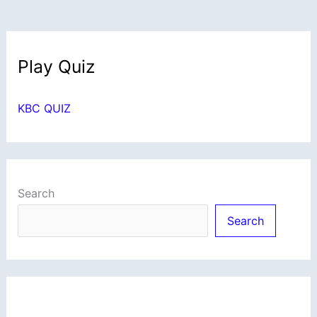
Play Quiz
KBC QUIZ
Search
Search