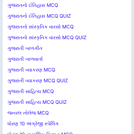
ગુજરાતનો ઈતિહાસ MCQ
ગુજરાતનો ઈતિહાસ MCQ QUIZ
ગુજરાતનો સાંસ્કૃતિક વારસો MCQ
ગુજરાતનો સાંસ્કૃતિક વારસો MCQ QUIZ
ગુજરાતી બાળગીત
ગુજરાતી બાળવાર્તા
ગુજરાતી વ્યાકરણ MCQ
ગુજરાતી વ્યાકરણ MCQ QUIZ
ગુજરાતી સાહિત્ય MCQ
ગુજરાતી સાહિત્ય MCQ QUIZ
જનરલ નોલેજ MCQ
ધોરણ 10 અંગ્રેજી સ્પેલિંગ