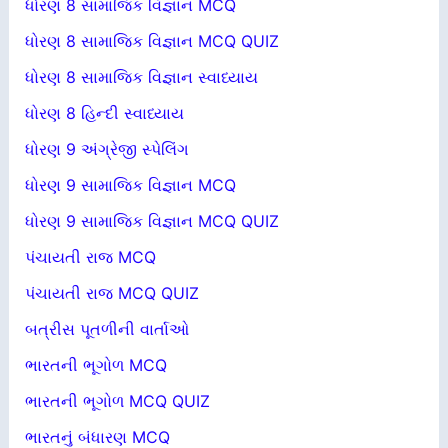
ધોરણ 8 સામાજિક વિજ્ઞાન MCQ
ધોરણ 8 સામાજિક વિજ્ઞાન MCQ QUIZ
ધોરણ 8 સામાજિક વિજ્ઞાન સ્વાધ્યાય
ધોરણ 8 હિન્દી સ્વાધ્યાય
ધોરણ 9 અંગ્રેજી સ્પેલિંગ
ધોરણ 9 સામાજિક વિજ્ઞાન MCQ
ધોરણ 9 સામાજિક વિજ્ઞાન MCQ QUIZ
પંચાયતી રાજ MCQ
પંચાયતી રાજ MCQ QUIZ
બત્રીસ પૂતળીની વાર્તાઓ
ભારતની ભૂગોળ MCQ
ભારતની ભૂગોળ MCQ QUIZ
ભારતનું બંધારણ MCQ