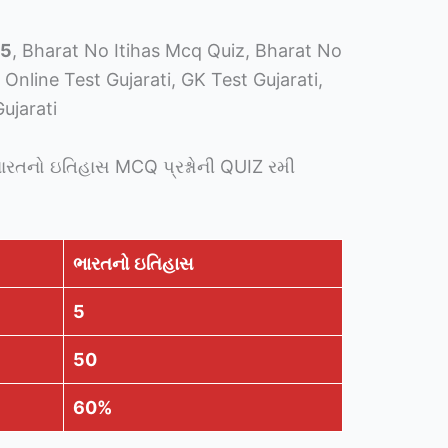
 5
, Bharat No Itihas Mcq Quiz, Bharat No
Online Test Gujarati, GK Test Gujarati,
ujarati
 ભારતનો ઇતિહાસ MCQ પ્રશ્નોની QUIZ રમી
ભારતનો ઇતિહાસ
5
50
60%