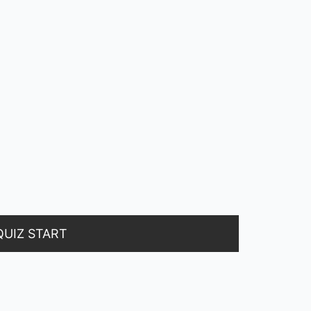
QUIZ START