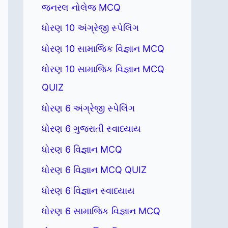
જનરલ નોલેજ MCQ
ધોરણ 10 અંગ્રેજી સ્પેલિંગ
ધોરણ 10 સામાજિક વિજ્ઞાન MCQ
ધોરણ 10 સામાજિક વિજ્ઞાન MCQ
QUIZ
ધોરણ 6 અંગ્રેજી સ્પેલિંગ
ધોરણ 6 ગુજરાતી સ્વાધ્યાય
ધોરણ 6 વિજ્ઞાન MCQ
ધોરણ 6 વિજ્ઞાન MCQ QUIZ
ધોરણ 6 વિજ્ઞાન સ્વાધ્યાય
ધોરણ 6 સામાજિક વિજ્ઞાન MCQ