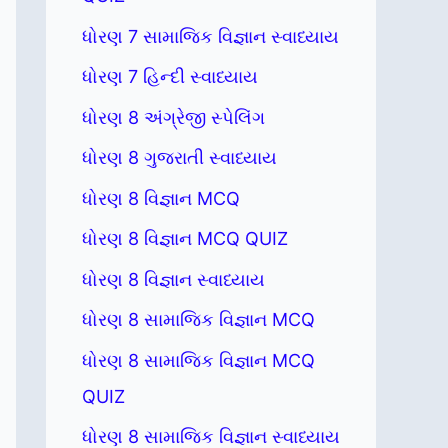
ધોરણ 7 સામાજિક વિજ્ઞાન સ્વાધ્યાય
ધોરણ 7 હિન્દી સ્વાધ્યાય
ધોરણ 8 અંગ્રેજી સ્પેલિંગ
ધોરણ 8 ગુજરાતી સ્વાધ્યાય
ધોરણ 8 વિજ્ઞાન MCQ
ધોરણ 8 વિજ્ઞાન MCQ QUIZ
ધોરણ 8 વિજ્ઞાન સ્વાધ્યાય
ધોરણ 8 સામાજિક વિજ્ઞાન MCQ
ધોરણ 8 સામાજિક વિજ્ઞાન MCQ
QUIZ
ધોરણ 8 સામાજિક વિજ્ઞાન સ્વાધ્યાય