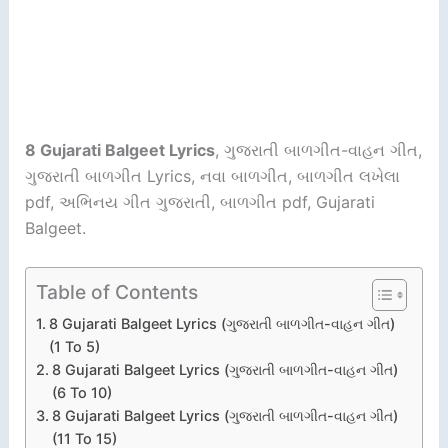
8 Gujarati Balgeet Lyrics
, ગુજરાતી બાળગીત-વાહન ગીત,
ગુજરાતી બાળગીત Lyrics, નવા બાળગીત, બાળગીત લખેલા
pdf, અભિનય ગીત ગુજરાતી, બાળગીત pdf, Gujarati
Balgeet.
Table of Contents
8 Gujarati Balgeet Lyrics (ગુજરાતી બાળગીત-વાહન ગીત)
(1 To 5)
8 Gujarati Balgeet Lyrics (ગુજરાતી બાળગીત-વાહન ગીત)
(6 To 10)
8 Gujarati Balgeet Lyrics (ગુજરાતી બાળગીત-વાહન ગીત)
(11 To 15)