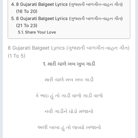
8 Gujarati Balgeet Lyrics (ગુજરાતી બાળગીત-વાહન ગીત)
(16 To 20)
8 Gujarati Balgeet Lyrics (ગુજરાતી બાળગીત-વાહન ગીત)
(21 To 23)
Share Your Love
8 Gujarati Balgeet Lyrics (ગુજરાતી બાળગીત-વાહન ગીત)
(1 To 5)
1.
મારી ચાલે ખબ ખુબ ગાડી
મારી ચાલે ખબ ખબ ગાડી
કે ભાઇ હું તો ગાડી વાળો ગાડી વાળો
નવી ગાડીને ઘોડો મજાનો
અલી બાબા હું તો લાવ્યો ખજાનો