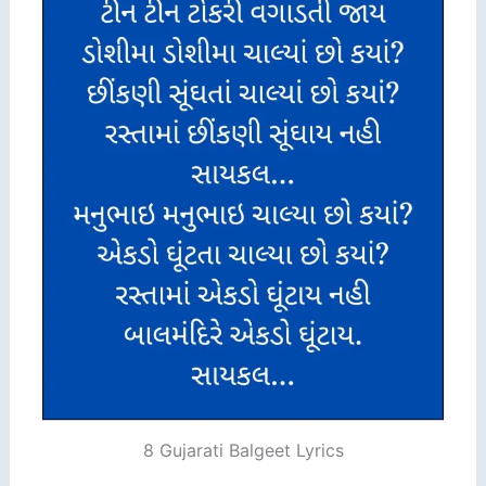
8 Gujarati Balgeet Lyrics