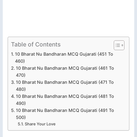
Table of Contents
10 Bharat Nu Bandharan MCQ Gujarati (451 To
460)
10 Bharat Nu Bandharan MCQ Gujarati (461 To
470)
10 Bharat Nu Bandharan MCQ Gujarati (471 To
480)
10 Bharat Nu Bandharan MCQ Gujarati (481 To
490)
10 Bharat Nu Bandharan MCQ Gujarati (491 To
500)
Share Your Love