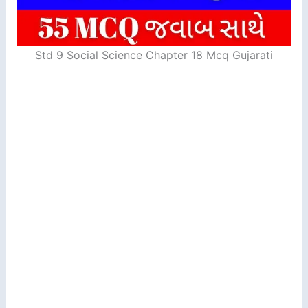
Std 9 Social Science Chapter 18 Mcq Gujarati