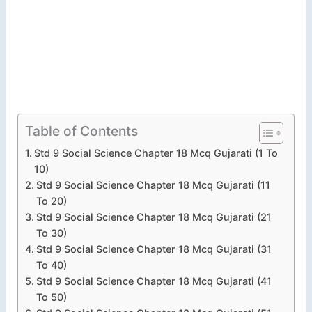
Table of Contents
Std 9 Social Science Chapter 18 Mcq Gujarati (1 To
10)
Std 9 Social Science Chapter 18 Mcq Gujarati (11
To 20)
Std 9 Social Science Chapter 18 Mcq Gujarati (21
To 30)
Std 9 Social Science Chapter 18 Mcq Gujarati (31
To 40)
Std 9 Social Science Chapter 18 Mcq Gujarati (41
To 50)