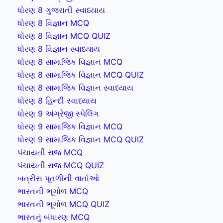
ધોરણ 8 ગુજરાતી સ્વાધ્યાય
ધોરણ 8 વિજ્ઞાન MCQ
ધોરણ 8 વિજ્ઞાન MCQ QUIZ
ધોરણ 8 વિજ્ઞાન સ્વાધ્યાય
ધોરણ 8 સામાજિક વિજ્ઞાન MCQ
ધોરણ 8 સામાજિક વિજ્ઞાન MCQ QUIZ
ધોરણ 8 સામાજિક વિજ્ઞાન સ્વાધ્યાય
ધોરણ 8 હિન્દી સ્વાધ્યાય
ધોરણ 9 અંગ્રેજી સ્પેલિંગ
ધોરણ 9 સામાજિક વિજ્ઞાન MCQ
ધોરણ 9 સામાજિક વિજ્ઞાન MCQ QUIZ
પંચાયતી રાજ MCQ
પંચાયતી રાજ MCQ QUIZ
બત્રીસ પૂતળીની વાર્તાઓ
ભારતની ભૂગોળ MCQ
ભારતની ભૂગોળ MCQ QUIZ
ભારતનું બંધારણ MCQ