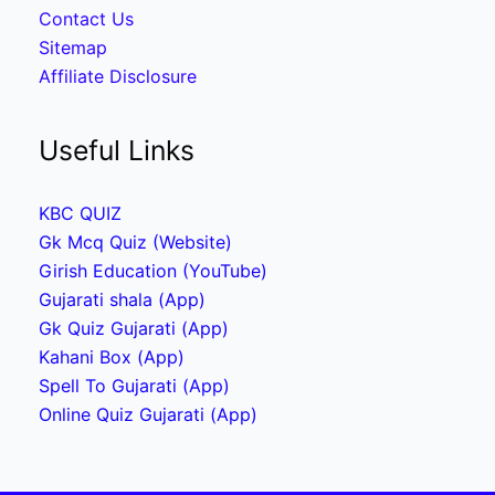
Contact Us
Sitemap
Affiliate Disclosure
Useful Links
KBC QUIZ
Gk Mcq Quiz (Website)
Girish Education (YouTube)
Gujarati shala (App)
Gk Quiz Gujarati (App)
Kahani Box (App)
Spell To Gujarati (App)
Online Quiz Gujarati (App)