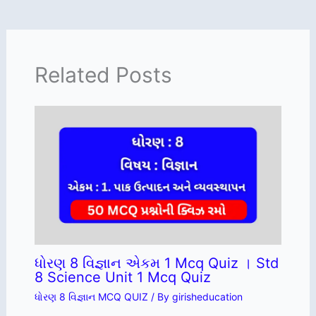
Related Posts
ધોરણ 8 વિજ્ઞાન એકમ 1 Mcq Quiz । Std
8 Science Unit 1 Mcq Quiz
ધોરણ 8 વિજ્ઞાન MCQ QUIZ
/ By
girisheducation