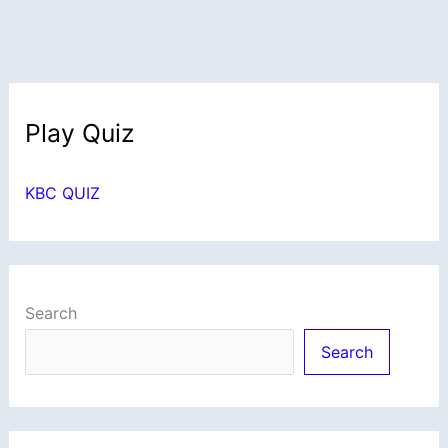
Play Quiz
KBC QUIZ
Search
Search