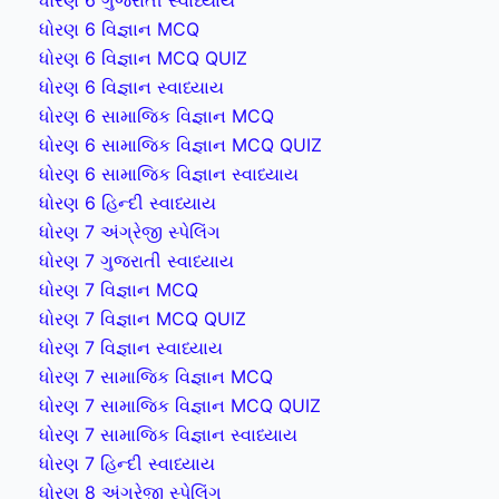
ધોરણ 6 વિજ્ઞાન MCQ
ધોરણ 6 વિજ્ઞાન MCQ QUIZ
ધોરણ 6 વિજ્ઞાન સ્વાધ્યાય
ધોરણ 6 સામાજિક વિજ્ઞાન MCQ
ધોરણ 6 સામાજિક વિજ્ઞાન MCQ QUIZ
ધોરણ 6 સામાજિક વિજ્ઞાન સ્વાધ્યાય
ધોરણ 6 હિન્દી સ્વાધ્યાય
ધોરણ 7 અંગ્રેજી સ્પેલિંગ
ધોરણ 7 ગુજરાતી સ્વાધ્યાય
ધોરણ 7 વિજ્ઞાન MCQ
ધોરણ 7 વિજ્ઞાન MCQ QUIZ
ધોરણ 7 વિજ્ઞાન સ્વાધ્યાય
ધોરણ 7 સામાજિક વિજ્ઞાન MCQ
ધોરણ 7 સામાજિક વિજ્ઞાન MCQ QUIZ
ધોરણ 7 સામાજિક વિજ્ઞાન સ્વાધ્યાય
ધોરણ 7 હિન્દી સ્વાધ્યાય
ધોરણ 8 અંગ્રેજી સ્પેલિંગ