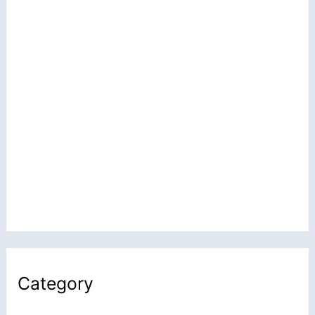
Category