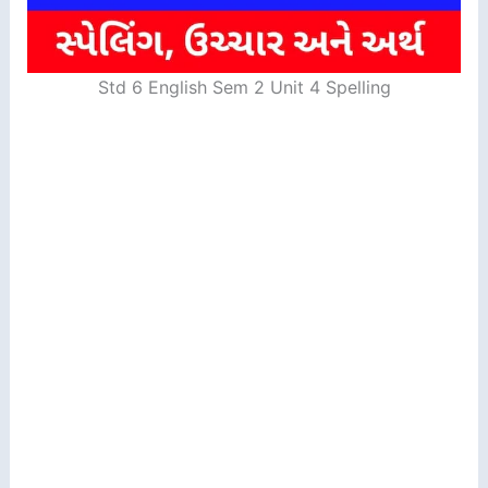
Std 6 English Sem 2 Unit 4 Spelling