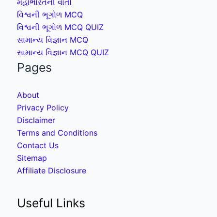
મહાભારતની વાર્તા
વિશ્વની ભૂગોળ MCQ
વિશ્વની ભૂગોળ MCQ QUIZ
સામાન્ય વિજ્ઞાન MCQ
સામાન્ય વિજ્ઞાન MCQ QUIZ
Pages
About
Privacy Policy
Disclaimer
Terms and Conditions
Contact Us
Sitemap
Affiliate Disclosure
Useful Links