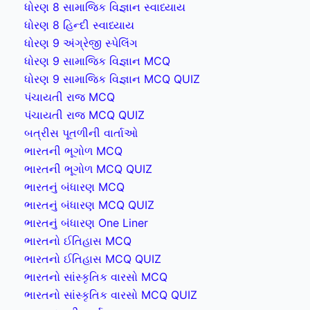
ધોરણ 8 સામાજિક વિજ્ઞાન સ્વાધ્યાય
ધોરણ 8 હિન્દી સ્વાધ્યાય
ધોરણ 9 અંગ્રેજી સ્પેલિંગ
ધોરણ 9 સામાજિક વિજ્ઞાન MCQ
ધોરણ 9 સામાજિક વિજ્ઞાન MCQ QUIZ
પંચાયતી રાજ MCQ
પંચાયતી રાજ MCQ QUIZ
બત્રીસ પૂતળીની વાર્તાઓ
ભારતની ભૂગોળ MCQ
ભારતની ભૂગોળ MCQ QUIZ
ભારતનું બંધારણ MCQ
ભારતનું બંધારણ MCQ QUIZ
ભારતનું બંધારણ One Liner
ભારતનો ઈતિહાસ MCQ
ભારતનો ઈતિહાસ MCQ QUIZ
ભારતનો સાંસ્કૃતિક વારસો MCQ
ભારતનો સાંસ્કૃતિક વારસો MCQ QUIZ