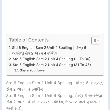
Table of Contents
Std 6 English Sem 2 Unit 4 Spelling | ધોરણ 6
અંગ્રેજી સેમ 2 એકમ 4 સ્પેલિંગ
Std 6 English Sem 2 Unit 4 Spelling (11 To 30)
Std 6 English Sem 2 Unit 4 Spelling (31 To 46)
Share Your Love
Std 6 English Sem 2 Unit 4 Spelling | ધોરણ 6 અંગ્રેજી
સેમ 2 એકમ 4 સ્પેલિંગ
Std 6 English Sem 2 Unit 4 Spelling. ધોરણ 6 અંગ્રેજી
સેમ 2 એકમ 4 નાં અંગ્રેજી સ્પેલિંગ, ઉચ્ચાર અને ગુજરાતી
અર્થ સાથે.