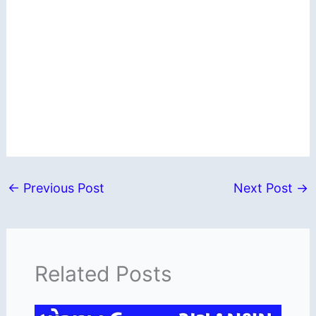
←
Previous Post
Next Post
→
Related Posts