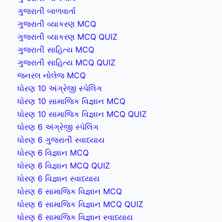
ગુજરાતી બાળવાર્તા
ગુજરાતી વ્યાકરણ MCQ
ગુજરાતી વ્યાકરણ MCQ QUIZ
ગુજરાતી સાહિત્ય MCQ
ગુજરાતી સાહિત્ય MCQ QUIZ
જનરલ નોલેજ MCQ
ધોરણ 10 અંગ્રેજી સ્પેલિંગ
ધોરણ 10 સામાજિક વિજ્ઞાન MCQ
ધોરણ 10 સામાજિક વિજ્ઞાન MCQ QUIZ
ધોરણ 6 અંગ્રેજી સ્પેલિંગ
ધોરણ 6 ગુજરાતી સ્વાધ્યાય
ધોરણ 6 વિજ્ઞાન MCQ
ધોરણ 6 વિજ્ઞાન MCQ QUIZ
ધોરણ 6 વિજ્ઞાન સ્વાધ્યાય
ધોરણ 6 સામાજિક વિજ્ઞાન MCQ
ધોરણ 6 સામાજિક વિજ્ઞાન MCQ QUIZ
ધોરણ 6 સામાજિક વિજ્ઞાન સ્વાધ્યાય