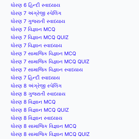
ધોરણ 6 હિન્દી સ્વાધ્યાય
ધોરણ 7 અંગ્રેજી સ્પેલિંગ
ધોરણ 7 ગુજરાતી સ્વાધ્યાય
ધોરણ 7 વિજ્ઞાન MCQ
ધોરણ 7 વિજ્ઞાન MCQ QUIZ
ધોરણ 7 વિજ્ઞાન સ્વાધ્યાય
ધોરણ 7 સામાજિક વિજ્ઞાન MCQ
ધોરણ 7 સામાજિક વિજ્ઞાન MCQ QUIZ
ધોરણ 7 સામાજિક વિજ્ઞાન સ્વાધ્યાય
ધોરણ 7 હિન્દી સ્વાધ્યાય
ધોરણ 8 અંગ્રેજી સ્પેલિંગ
ધોરણ 8 ગુજરાતી સ્વાધ્યાય
ધોરણ 8 વિજ્ઞાન MCQ
ધોરણ 8 વિજ્ઞાન MCQ QUIZ
ધોરણ 8 વિજ્ઞાન સ્વાધ્યાય
ધોરણ 8 સામાજિક વિજ્ઞાન MCQ
ધોરણ 8 સામાજિક વિજ્ઞાન MCQ QUIZ