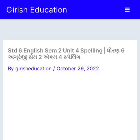
Skip
Girish Education
to
content
Std 6 English Sem 2 Unit 4 Spelling | ધોરણ 6
અંગ્રેજી સેમ 2 એકમ 4 સ્પેલિંગ
By
girisheducation
/
October 29, 2022