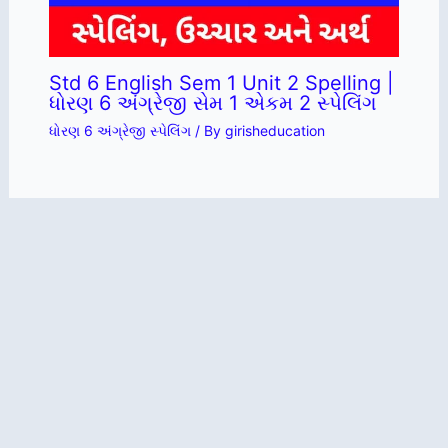
Std 6 English Sem 1 Unit 2 Spelling |
ધોરણ 6 અંગ્રેજી સેમ 1 એકમ 2 સ્પેલિંગ
ધોરણ 6 અંગ્રેજી સ્પેલિંગ
/ By
girisheducation