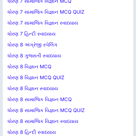
ધોરણ 7 સામાજિક વિજ્ઞાન MCQ
ધોરણ 7 સામાજિક વિજ્ઞાન MCQ QUIZ
ધોરણ 7 સામાજિક વિજ્ઞાન સ્વાધ્યાય
ધોરણ 7 હિન્દી સ્વાધ્યાય
ધોરણ 8 અંગ્રેજી સ્પેલિંગ
ધોરણ 8 ગુજરાતી સ્વાધ્યાય
ધોરણ 8 વિજ્ઞાન MCQ
ધોરણ 8 વિજ્ઞાન MCQ QUIZ
ધોરણ 8 વિજ્ઞાન સ્વાધ્યાય
ધોરણ 8 સામાજિક વિજ્ઞાન MCQ
ધોરણ 8 સામાજિક વિજ્ઞાન MCQ QUIZ
ધોરણ 8 સામાજિક વિજ્ઞાન સ્વાધ્યાય
ધોરણ 8 હિન્દી સ્વાધ્યાય