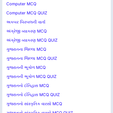
Computer MCQ
Computer MCQ QUIZ
અકબર બિરબલની વાર્તા
અંગ્રેજી વ્યાકરણ MCQ
અંગ્રેજી વ્યાકરણ MCQ QUIZ
ગુજરાતના જિલ્લા MCQ
ગુજરાતના જિલ્લા MCQ QUIZ
ગુજરાતની ભૂગોળ MCQ
ગુજરાતની ભૂગોળ MCQ QUIZ
ગુજરાતનો ઈતિહાસ MCQ
ગુજરાતનો ઈતિહાસ MCQ QUIZ
ગુજરાતનો સાંસ્કૃતિક વારસો MCQ
ગુજરાતનો સાંસ્કૃતિક વારસો MCQ QUIZ