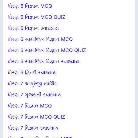
ધોરણ 6 વિજ્ઞાન MCQ
ધોરણ 6 વિજ્ઞાન MCQ QUIZ
ધોરણ 6 વિજ્ઞાન સ્વાધ્યાય
ધોરણ 6 સામાજિક વિજ્ઞાન MCQ
ધોરણ 6 સામાજિક વિજ્ઞાન MCQ QUIZ
ધોરણ 6 સામાજિક વિજ્ઞાન સ્વાધ્યાય
ધોરણ 6 હિન્દી સ્વાધ્યાય
ધોરણ 7 અંગ્રેજી સ્પેલિંગ
ધોરણ 7 ગુજરાતી સ્વાધ્યાય
ધોરણ 7 વિજ્ઞાન MCQ
ધોરણ 7 વિજ્ઞાન MCQ QUIZ
ધોરણ 7 વિજ્ઞાન સ્વાધ્યાય