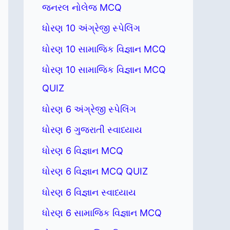
જનરલ નોલેજ MCQ
ધોરણ 10 અંગ્રેજી સ્પેલિંગ
ધોરણ 10 સામાજિક વિજ્ઞાન MCQ
ધોરણ 10 સામાજિક વિજ્ઞાન MCQ
QUIZ
ધોરણ 6 અંગ્રેજી સ્પેલિંગ
ધોરણ 6 ગુજરાતી સ્વાધ્યાય
ધોરણ 6 વિજ્ઞાન MCQ
ધોરણ 6 વિજ્ઞાન MCQ QUIZ
ધોરણ 6 વિજ્ઞાન સ્વાધ્યાય
ધોરણ 6 સામાજિક વિજ્ઞાન MCQ