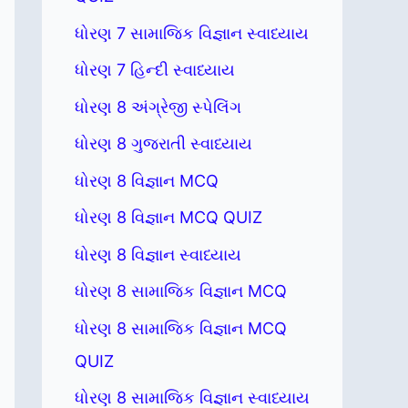
ધોરણ 7 સામાજિક વિજ્ઞાન સ્વાધ્યાય
ધોરણ 7 હિન્દી સ્વાધ્યાય
ધોરણ 8 અંગ્રેજી સ્પેલિંગ
ધોરણ 8 ગુજરાતી સ્વાધ્યાય
ધોરણ 8 વિજ્ઞાન MCQ
ધોરણ 8 વિજ્ઞાન MCQ QUIZ
ધોરણ 8 વિજ્ઞાન સ્વાધ્યાય
ધોરણ 8 સામાજિક વિજ્ઞાન MCQ
ધોરણ 8 સામાજિક વિજ્ઞાન MCQ
QUIZ
ધોરણ 8 સામાજિક વિજ્ઞાન સ્વાધ્યાય