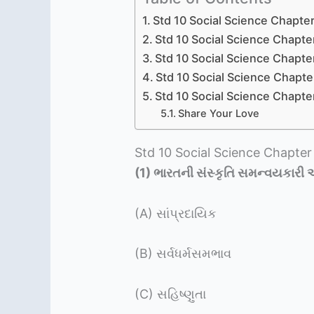
Std 10 Social Science Chapter
Std 10 Social Science Chapter
Std 10 Social Science Chapte
Std 10 Social Science Chapte
Std 10 Social Science Chapte
Share Your Love
Std 10 Social Science Chapter
(1)
ભારતની સંસ્કૃતિ સમન્વયકારી 
(A) સાંપ્રદાયિક
(B) સર્વધર્મસમભાવ
(C) સહિષ્ણુતા