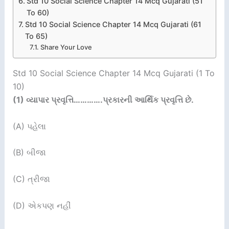
Std 10 Social Science Chapter 14 Mcq Gujarati (51
To 60)
Std 10 Social Science Chapter 14 Mcq Gujarati (61
To 65)
Share Your Love
Std 10 Social Science Chapter 14 Mcq Gujarati (1 To
10)
(1)
વ્યાપાર પ્રવૃત્તિ
………….
પ્રકારની આર્થિક પ્રવૃત્તિ છે.
(A) પહેલા
(B) બીજા
(C) ત્રીજા
(D) એકપણ નહીં