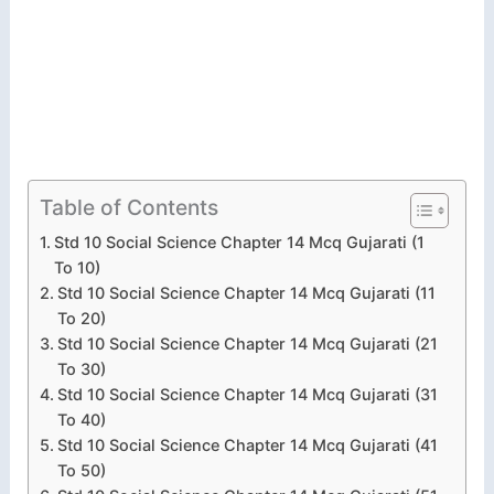
Table of Contents
Std 10 Social Science Chapter 14 Mcq Gujarati (1
To 10)
Std 10 Social Science Chapter 14 Mcq Gujarati (11
To 20)
Std 10 Social Science Chapter 14 Mcq Gujarati (21
To 30)
Std 10 Social Science Chapter 14 Mcq Gujarati (31
To 40)
Std 10 Social Science Chapter 14 Mcq Gujarati (41
To 50)