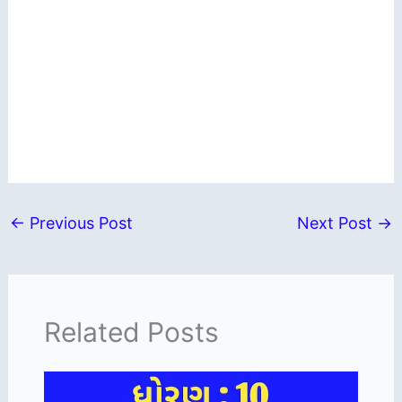
←
Previous Post
Next Post
→
Related Posts