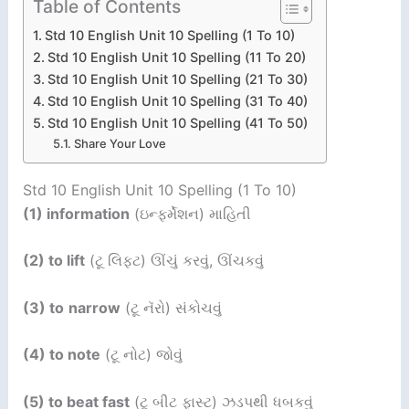
Table of Contents
Std 10 English Unit 10 Spelling (1 To 10)
Std 10 English Unit 10 Spelling (11 To 20)
Std 10 English Unit 10 Spelling (21 To 30)
Std 10 English Unit 10 Spelling (31 To 40)
Std 10 English Unit 10 Spelling (41 To 50)
Share Your Love
Std 10 English Unit 10 Spelling (1 To 10)
(1) information
(ઇન્ફર્મેશન) માહિતી
(2) to lift
(ટૂ લિફ્ટ) ઊંચું કરવું, ઊંચકવું
(3) to
narrow
(ટૂ નૅરો) સંકોચવું
(4) to note
(ટૂ નોટ) જોવું
(5) to beat fast
(ટૂ બીટ ફાસ્ટ) ઝડપથી ધબકવું