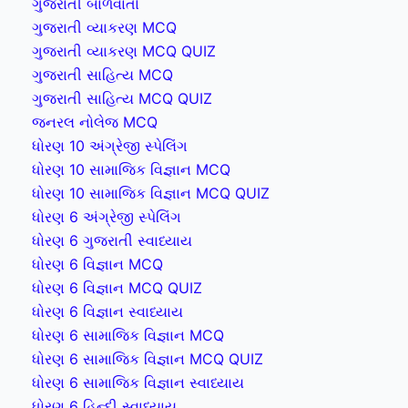
ગુજરાતી બાળવાર્તા
ગુજરાતી વ્યાકરણ MCQ
ગુજરાતી વ્યાકરણ MCQ QUIZ
ગુજરાતી સાહિત્ય MCQ
ગુજરાતી સાહિત્ય MCQ QUIZ
જનરલ નોલેજ MCQ
ધોરણ 10 અંગ્રેજી સ્પેલિંગ
ધોરણ 10 સામાજિક વિજ્ઞાન MCQ
ધોરણ 10 સામાજિક વિજ્ઞાન MCQ QUIZ
ધોરણ 6 અંગ્રેજી સ્પેલિંગ
ધોરણ 6 ગુજરાતી સ્વાધ્યાય
ધોરણ 6 વિજ્ઞાન MCQ
ધોરણ 6 વિજ્ઞાન MCQ QUIZ
ધોરણ 6 વિજ્ઞાન સ્વાધ્યાય
ધોરણ 6 સામાજિક વિજ્ઞાન MCQ
ધોરણ 6 સામાજિક વિજ્ઞાન MCQ QUIZ
ધોરણ 6 સામાજિક વિજ્ઞાન સ્વાધ્યાય
ધોરણ 6 હિન્દી સ્વાધ્યાય