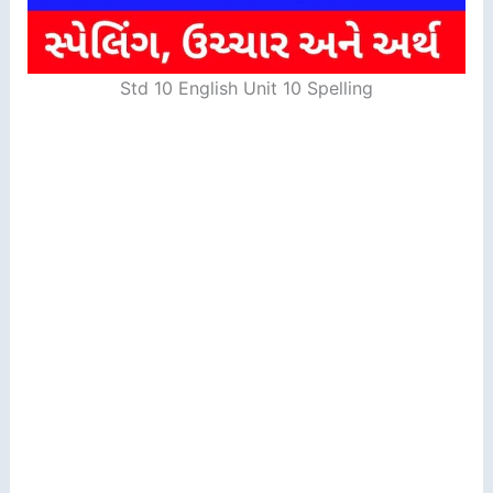
Std 10 English Unit 10 Spelling