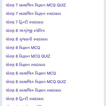
ધોરણ 7 સામાજિક વિજ્ઞાન MCQ QUIZ
ધોરણ 7 સામાજિક વિજ્ઞાન સ્વાધ્યાય
ધોરણ 7 હિન્દી સ્વાધ્યાય
ધોરણ 8 અંગ્રેજી સ્પેલિંગ
ધોરણ 8 ગુજરાતી સ્વાધ્યાય
ધોરણ 8 વિજ્ઞાન MCQ
ધોરણ 8 વિજ્ઞાન MCQ QUIZ
ધોરણ 8 વિજ્ઞાન સ્વાધ્યાય
ધોરણ 8 સામાજિક વિજ્ઞાન MCQ
ધોરણ 8 સામાજિક વિજ્ઞાન MCQ QUIZ
ધોરણ 8 સામાજિક વિજ્ઞાન સ્વાધ્યાય
ધોરણ 8 હિન્દી સ્વાધ્યાય