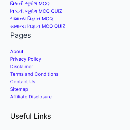
વિશ્વની ભૂગોળ MCQ
વિશ્વની ભૂગોળ MCQ QUIZ
સામાન્ય વિજ્ઞાન MCQ
સામાન્ય વિજ્ઞાન MCQ QUIZ
Pages
About
Privacy Policy
Disclaimer
Terms and Conditions
Contact Us
Sitemap
Affiliate Disclosure
Useful Links