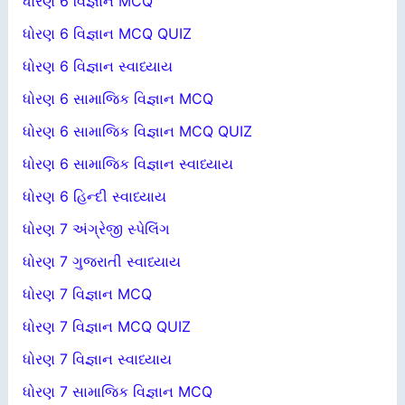
ધોરણ 6 વિજ્ઞાન MCQ
ધોરણ 6 વિજ્ઞાન MCQ QUIZ
ધોરણ 6 વિજ્ઞાન સ્વાધ્યાય
ધોરણ 6 સામાજિક વિજ્ઞાન MCQ
ધોરણ 6 સામાજિક વિજ્ઞાન MCQ QUIZ
ધોરણ 6 સામાજિક વિજ્ઞાન સ્વાધ્યાય
ધોરણ 6 હિન્દી સ્વાધ્યાય
ધોરણ 7 અંગ્રેજી સ્પેલિંગ
ધોરણ 7 ગુજરાતી સ્વાધ્યાય
ધોરણ 7 વિજ્ઞાન MCQ
ધોરણ 7 વિજ્ઞાન MCQ QUIZ
ધોરણ 7 વિજ્ઞાન સ્વાધ્યાય
ધોરણ 7 સામાજિક વિજ્ઞાન MCQ