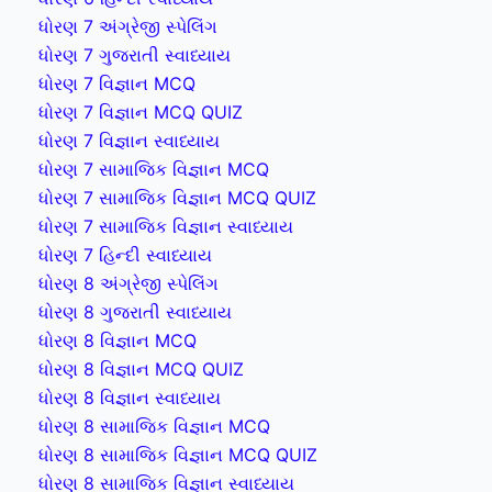
ધોરણ 7 અંગ્રેજી સ્પેલિંગ
ધોરણ 7 ગુજરાતી સ્વાધ્યાય
ધોરણ 7 વિજ્ઞાન MCQ
ધોરણ 7 વિજ્ઞાન MCQ QUIZ
ધોરણ 7 વિજ્ઞાન સ્વાધ્યાય
ધોરણ 7 સામાજિક વિજ્ઞાન MCQ
ધોરણ 7 સામાજિક વિજ્ઞાન MCQ QUIZ
ધોરણ 7 સામાજિક વિજ્ઞાન સ્વાધ્યાય
ધોરણ 7 હિન્દી સ્વાધ્યાય
ધોરણ 8 અંગ્રેજી સ્પેલિંગ
ધોરણ 8 ગુજરાતી સ્વાધ્યાય
ધોરણ 8 વિજ્ઞાન MCQ
ધોરણ 8 વિજ્ઞાન MCQ QUIZ
ધોરણ 8 વિજ્ઞાન સ્વાધ્યાય
ધોરણ 8 સામાજિક વિજ્ઞાન MCQ
ધોરણ 8 સામાજિક વિજ્ઞાન MCQ QUIZ
ધોરણ 8 સામાજિક વિજ્ઞાન સ્વાધ્યાય