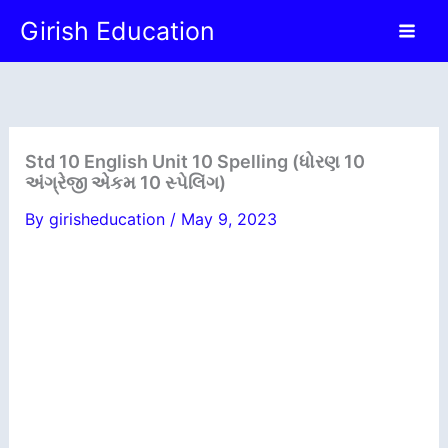
Skip
Girish Education
to
content
Std 10 English Unit 10 Spelling (ધોરણ 10
અંગ્રેજી એકમ 10 સ્પેલિંગ)
By
girisheducation
/
May 9, 2023