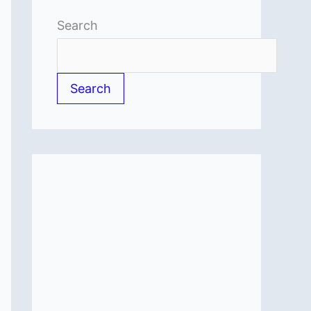
Search
Search