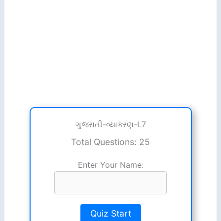
ગુજરાતી-વ્યાકરણ-L7
Total Questions: 25
Enter Your Name:
Quiz Start