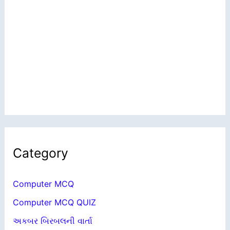
Category
Computer MCQ
Computer MCQ QUIZ
અકબર બિરબલની વાર્તા