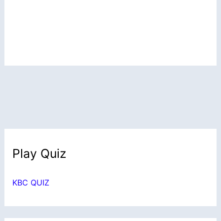
Play Quiz
KBC QUIZ