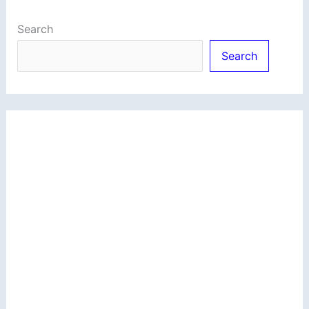
Search
Search