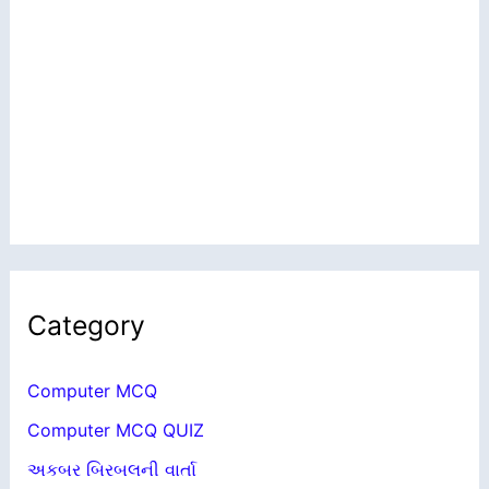
Category
Computer MCQ
Computer MCQ QUIZ
અકબર બિરબલની વાર્તા