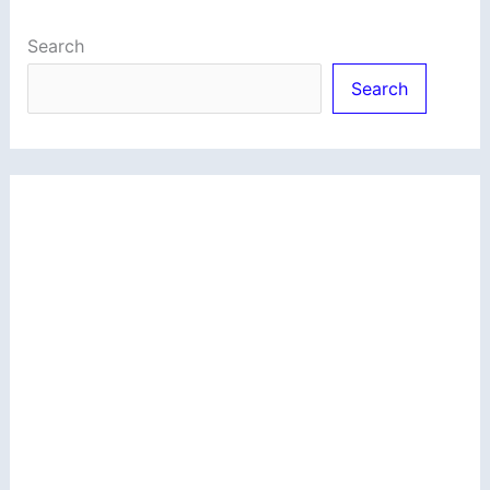
Search
Search