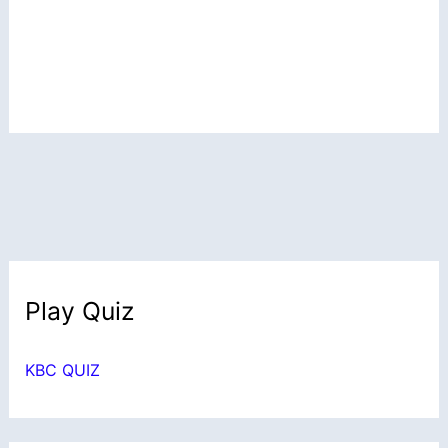
Play Quiz
KBC QUIZ