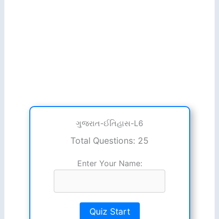
ગુજરાત-ઈતિહાસ-L6
Total Questions: 25
Enter Your Name:
Quiz Start