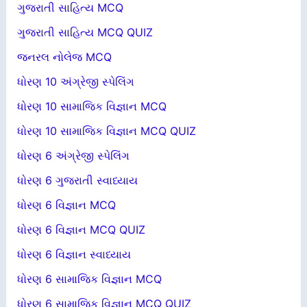
ગુજરાતી સાહિત્ય MCQ
ગુજરાતી સાહિત્ય MCQ QUIZ
જનરલ નોલેજ MCQ
ધોરણ 10 અંગ્રેજી સ્પેલિંગ
ધોરણ 10 સામાજિક વિજ્ઞાન MCQ
ધોરણ 10 સામાજિક વિજ્ઞાન MCQ QUIZ
ધોરણ 6 અંગ્રેજી સ્પેલિંગ
ધોરણ 6 ગુજરાતી સ્વાધ્યાય
ધોરણ 6 વિજ્ઞાન MCQ
ધોરણ 6 વિજ્ઞાન MCQ QUIZ
ધોરણ 6 વિજ્ઞાન સ્વાધ્યાય
ધોરણ 6 સામાજિક વિજ્ઞાન MCQ
ધોરણ 6 સામાજિક વિજ્ઞાન MCQ QUIZ