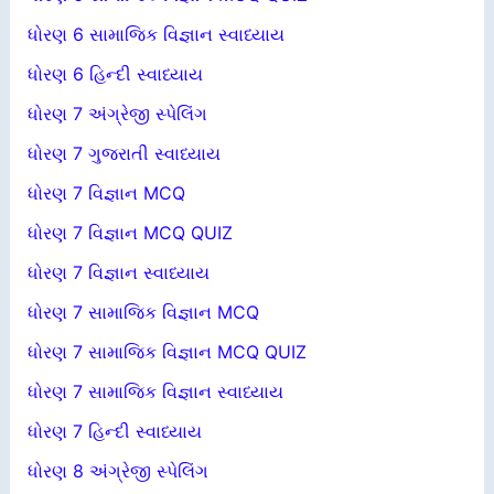
ધોરણ 6 સામાજિક વિજ્ઞાન સ્વાધ્યાય
ધોરણ 6 હિન્દી સ્વાધ્યાય
ધોરણ 7 અંગ્રેજી સ્પેલિંગ
ધોરણ 7 ગુજરાતી સ્વાધ્યાય
ધોરણ 7 વિજ્ઞાન MCQ
ધોરણ 7 વિજ્ઞાન MCQ QUIZ
ધોરણ 7 વિજ્ઞાન સ્વાધ્યાય
ધોરણ 7 સામાજિક વિજ્ઞાન MCQ
ધોરણ 7 સામાજિક વિજ્ઞાન MCQ QUIZ
ધોરણ 7 સામાજિક વિજ્ઞાન સ્વાધ્યાય
ધોરણ 7 હિન્દી સ્વાધ્યાય
ધોરણ 8 અંગ્રેજી સ્પેલિંગ