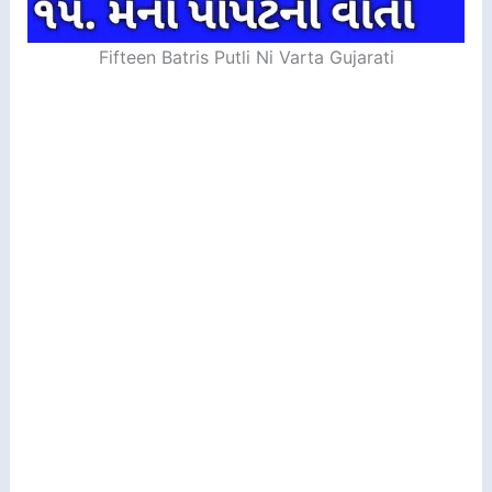
Fifteen Batris Putli Ni Varta Gujarati