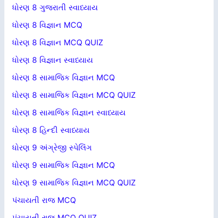
ધોરણ 8 ગુજરાતી સ્વાધ્યાય
ધોરણ 8 વિજ્ઞાન MCQ
ધોરણ 8 વિજ્ઞાન MCQ QUIZ
ધોરણ 8 વિજ્ઞાન સ્વાધ્યાય
ધોરણ 8 સામાજિક વિજ્ઞાન MCQ
ધોરણ 8 સામાજિક વિજ્ઞાન MCQ QUIZ
ધોરણ 8 સામાજિક વિજ્ઞાન સ્વાધ્યાય
ધોરણ 8 હિન્દી સ્વાધ્યાય
ધોરણ 9 અંગ્રેજી સ્પેલિંગ
ધોરણ 9 સામાજિક વિજ્ઞાન MCQ
ધોરણ 9 સામાજિક વિજ્ઞાન MCQ QUIZ
પંચાયતી રાજ MCQ
પંચાયતી રાજ MCQ QUIZ