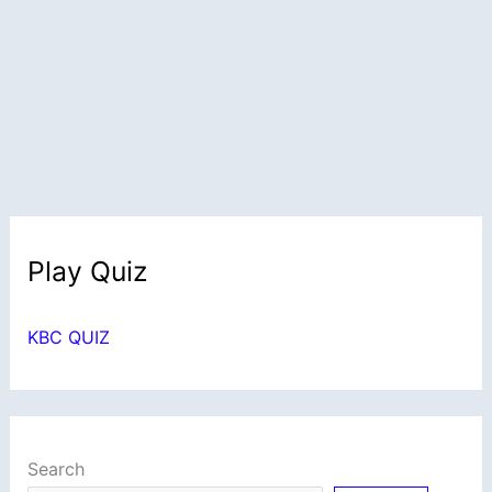
Play Quiz
KBC QUIZ
Search