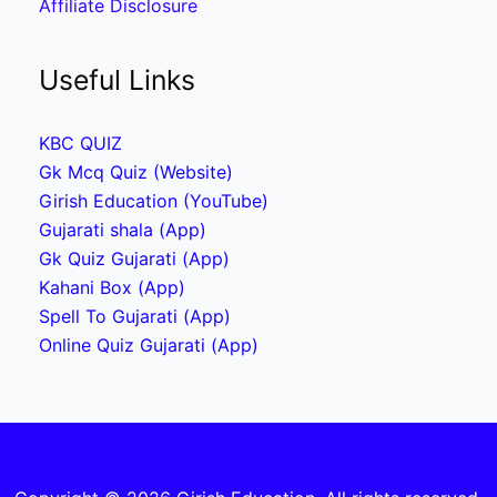
Affiliate Disclosure
Useful Links
KBC QUIZ
Gk Mcq Quiz (Website)
Girish Education (YouTube)
Gujarati shala (App)
Gk Quiz Gujarati (App)
Kahani Box (App)
Spell To Gujarati (App)
Online Quiz Gujarati (App)