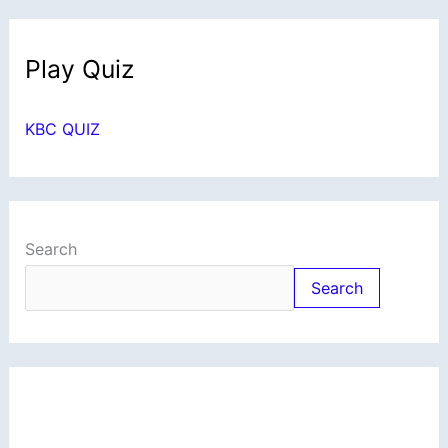
Play Quiz
KBC QUIZ
Search
Search