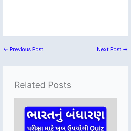
←
Previous Post
Next Post
→
Related Posts