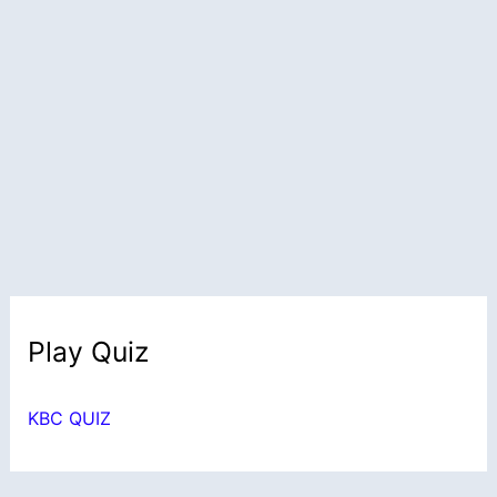
Play Quiz
KBC QUIZ