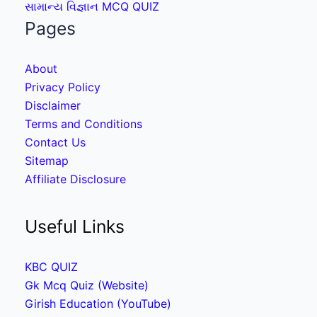
સામાન્ય વિજ્ઞાન MCQ QUIZ
Pages
About
Privacy Policy
Disclaimer
Terms and Conditions
Contact Us
Sitemap
Affiliate Disclosure
Useful Links
KBC QUIZ
Gk Mcq Quiz (Website)
Girish Education (YouTube)