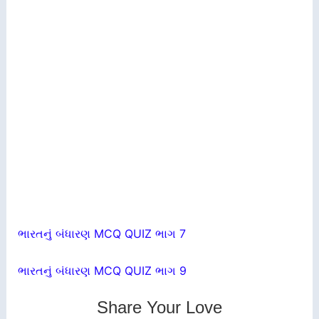
ભારતનું બંધારણ MCQ QUIZ ભાગ 7
ભારતનું બંધારણ MCQ QUIZ ભાગ 9
Share Your Love