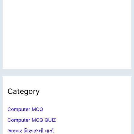
Category
Computer MCQ
Computer MCQ QUIZ
અકબર બિરબલની વાર્તા