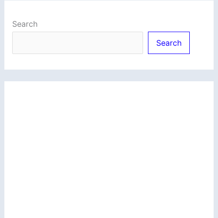
Search
Search