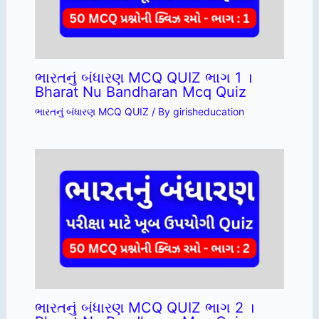
ભારતનું બંધારણ MCQ QUIZ ભાગ 1 ।
Bharat Nu Bandharan Mcq Quiz
ભારતનું બંધારણ MCQ QUIZ
/ By
girisheducation
ભારતનું બંધારણ MCQ QUIZ ભાગ 2 ।