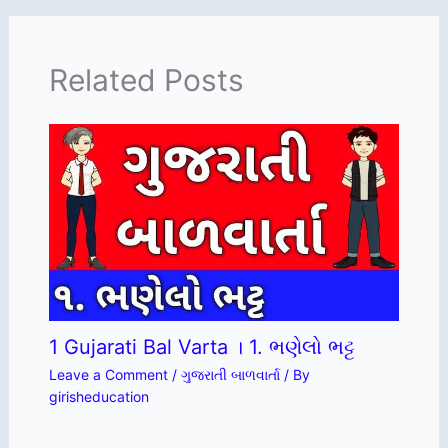
Related Posts
1 Gujarati Bal Varta । 1. ભણેલો ભટ્ટ
Leave a Comment
/
ગુજરાતી બાળવાર્તા
/ By
girisheducation