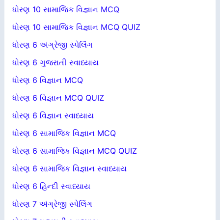
ધોરણ 10 સામાજિક વિજ્ઞાન MCQ
ધોરણ 10 સામાજિક વિજ્ઞાન MCQ QUIZ
ધોરણ 6 અંગ્રેજી સ્પેલિંગ
ધોરણ 6 ગુજરાતી સ્વાધ્યાય
ધોરણ 6 વિજ્ઞાન MCQ
ધોરણ 6 વિજ્ઞાન MCQ QUIZ
ધોરણ 6 વિજ્ઞાન સ્વાધ્યાય
ધોરણ 6 સામાજિક વિજ્ઞાન MCQ
ધોરણ 6 સામાજિક વિજ્ઞાન MCQ QUIZ
ધોરણ 6 સામાજિક વિજ્ઞાન સ્વાધ્યાય
ધોરણ 6 હિન્દી સ્વાધ્યાય
ધોરણ 7 અંગ્રેજી સ્પેલિંગ