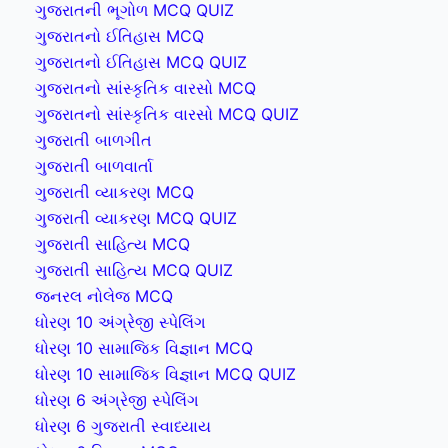
ગુજરાતની ભૂગોળ MCQ QUIZ
ગુજરાતનો ઈતિહાસ MCQ
ગુજરાતનો ઈતિહાસ MCQ QUIZ
ગુજરાતનો સાંસ્કૃતિક વારસો MCQ
ગુજરાતનો સાંસ્કૃતિક વારસો MCQ QUIZ
ગુજરાતી બાળગીત
ગુજરાતી બાળવાર્તા
ગુજરાતી વ્યાકરણ MCQ
ગુજરાતી વ્યાકરણ MCQ QUIZ
ગુજરાતી સાહિત્ય MCQ
ગુજરાતી સાહિત્ય MCQ QUIZ
જનરલ નોલેજ MCQ
ધોરણ 10 અંગ્રેજી સ્પેલિંગ
ધોરણ 10 સામાજિક વિજ્ઞાન MCQ
ધોરણ 10 સામાજિક વિજ્ઞાન MCQ QUIZ
ધોરણ 6 અંગ્રેજી સ્પેલિંગ
ધોરણ 6 ગુજરાતી સ્વાધ્યાય