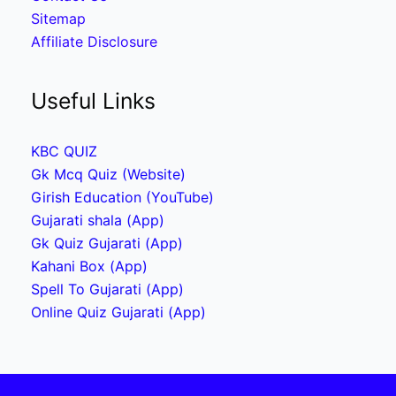
Sitemap
Affiliate Disclosure
Useful Links
KBC QUIZ
Gk Mcq Quiz (Website)
Girish Education (YouTube)
Gujarati shala (App)
Gk Quiz Gujarati (App)
Kahani Box (App)
Spell To Gujarati (App)
Online Quiz Gujarati (App)