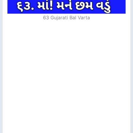
63 Gujarati Bal Varta