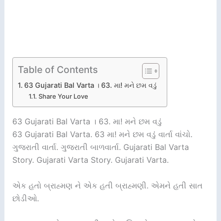
Table of Contents
63 Gujarati Bal Varta । 63. મા! મને છમ વડું
Share Your Love
63 Gujarati Bal Varta । 63. મા! મને છમ વડું
63 Gujarati Bal Varta. 63 મા! મને છમ વડું વાર્તા વાંચો.
ગુજરાતી વાર્તા. ગુજરાતી બાળવાર્તા. Gujarati Bal Varta
Story. Gujarati Varta Story. Gujarati Varta.
એક હતો બ્રાહ્મણ ને એક હતી બ્રાહ્મણી. એમને હતી સાત
છોડીઓ.