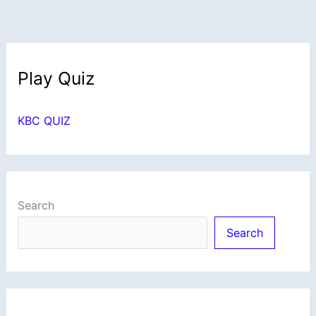
Play Quiz
KBC QUIZ
Search
Search