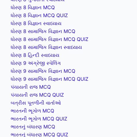
ધોરણ 8 વિજ્ઞાન MCQ
ધોરણ 8 વિજ્ઞાન MCQ QUIZ
ધોરણ 8 વિજ્ઞાન સ્વાધ્યાય
ધોરણ 8 સામાજિક વિજ્ઞાન MCQ
ધોરણ 8 સામાજિક વિજ્ઞાન MCQ QUIZ
ધોરણ 8 સામાજિક વિજ્ઞાન સ્વાધ્યાય
ધોરણ 8 હિન્દી સ્વાધ્યાય
ધોરણ 9 અંગ્રેજી સ્પેલિંગ
ધોરણ 9 સામાજિક વિજ્ઞાન MCQ
ધોરણ 9 સામાજિક વિજ્ઞાન MCQ QUIZ
પંચાયતી રાજ MCQ
પંચાયતી રાજ MCQ QUIZ
બત્રીસ પૂતળીની વાર્તાઓ
ભારતની ભૂગોળ MCQ
ભારતની ભૂગોળ MCQ QUIZ
ભારતનું બંધારણ MCQ
ભારતનું બંધારણ MCQ QUIZ