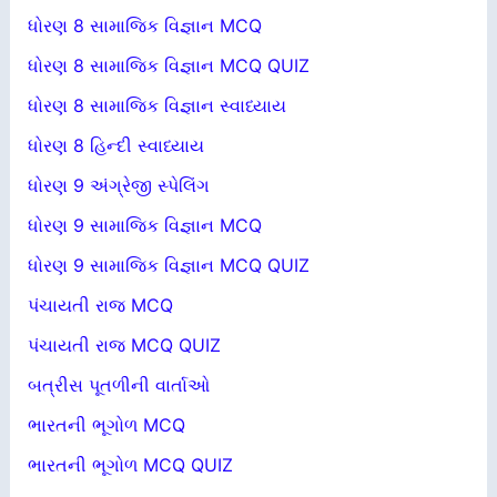
ધોરણ 8 સામાજિક વિજ્ઞાન MCQ
ધોરણ 8 સામાજિક વિજ્ઞાન MCQ QUIZ
ધોરણ 8 સામાજિક વિજ્ઞાન સ્વાધ્યાય
ધોરણ 8 હિન્દી સ્વાધ્યાય
ધોરણ 9 અંગ્રેજી સ્પેલિંગ
ધોરણ 9 સામાજિક વિજ્ઞાન MCQ
ધોરણ 9 સામાજિક વિજ્ઞાન MCQ QUIZ
પંચાયતી રાજ MCQ
પંચાયતી રાજ MCQ QUIZ
બત્રીસ પૂતળીની વાર્તાઓ
ભારતની ભૂગોળ MCQ
ભારતની ભૂગોળ MCQ QUIZ