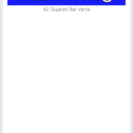
42 Gujarati Bal Varta