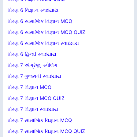
ધોરણ 6 વિજ્ઞાન સ્વાધ્યાય
ધોરણ 6 સામાજિક વિજ્ઞાન MCQ
ધોરણ 6 સામાજિક વિજ્ઞાન MCQ QUIZ
ધોરણ 6 સામાજિક વિજ્ઞાન સ્વાધ્યાય
ધોરણ 6 હિન્દી સ્વાધ્યાય
ધોરણ 7 અંગ્રેજી સ્પેલિંગ
ધોરણ 7 ગુજરાતી સ્વાધ્યાય
ધોરણ 7 વિજ્ઞાન MCQ
ધોરણ 7 વિજ્ઞાન MCQ QUIZ
ધોરણ 7 વિજ્ઞાન સ્વાધ્યાય
ધોરણ 7 સામાજિક વિજ્ઞાન MCQ
ધોરણ 7 સામાજિક વિજ્ઞાન MCQ QUIZ