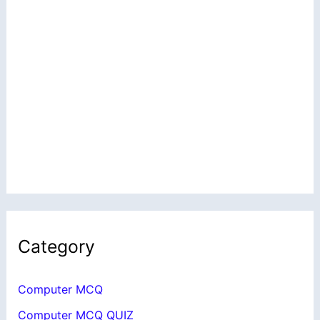
Category
Computer MCQ
Computer MCQ QUIZ