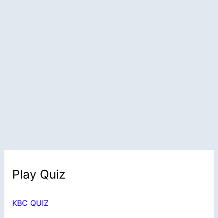
Play Quiz
KBC QUIZ