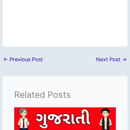
←
Previous Post
Next Post
→
Related Posts