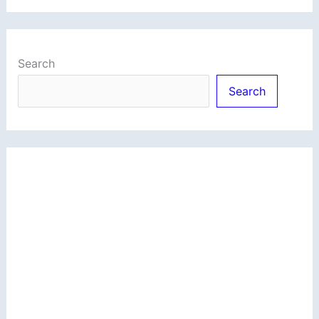
Search
Search