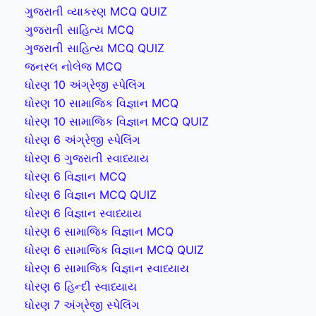
ગુજરાતી વ્યાકરણ MCQ QUIZ
ગુજરાતી સાહિત્ય MCQ
ગુજરાતી સાહિત્ય MCQ QUIZ
જનરલ નોલેજ MCQ
ધોરણ 10 અંગ્રેજી સ્પેલિંગ
ધોરણ 10 સામાજિક વિજ્ઞાન MCQ
ધોરણ 10 સામાજિક વિજ્ઞાન MCQ QUIZ
ધોરણ 6 અંગ્રેજી સ્પેલિંગ
ધોરણ 6 ગુજરાતી સ્વાધ્યાય
ધોરણ 6 વિજ્ઞાન MCQ
ધોરણ 6 વિજ્ઞાન MCQ QUIZ
ધોરણ 6 વિજ્ઞાન સ્વાધ્યાય
ધોરણ 6 સામાજિક વિજ્ઞાન MCQ
ધોરણ 6 સામાજિક વિજ્ઞાન MCQ QUIZ
ધોરણ 6 સામાજિક વિજ્ઞાન સ્વાધ્યાય
ધોરણ 6 હિન્દી સ્વાધ્યાય
ધોરણ 7 અંગ્રેજી સ્પેલિંગ